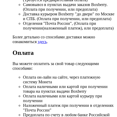
Самовывоз в пунктах выдачи заказов Boxberry.
(Оплата при получении, или предоплата)
Доставка курьером Boxberry "до двери" по Москве
и СПБ. (Оплата при получении, или предоплата)
Отделения "Почта России", (Оплата при
получении(наложенный платеж), или предоплата)
Более детально со способами доставки можно
ознакомиться
здесь
.
Оплата
Вы можете оплатить за свой товар следующими
способами:
Оплата он-лайн на сайте, через платежную
систему Монета
Оплата наличными или картой при получении
товара на пунктах выдачи Boxberry
Оплата наличными или картой курьеру при
получении
Наложенный платеж при получении в отделениях
"Почта России"
Предоплата по счету в любом банке Российской