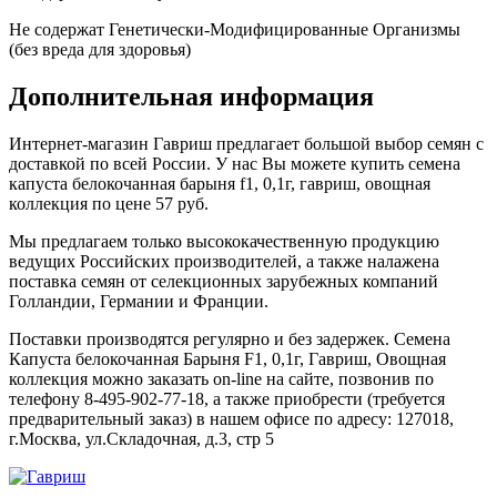
Не содержат Генетически-Модифицированные Организмы
(без вреда для здоровья)
Дополнительная информация
Интернет-магазин Гавриш предлагает большой выбор семян с
доставкой по всей России. У нас Вы можете купить семена
капуста белокочанная барыня f1, 0,1г, гавриш, овощная
коллекция по цене 57 руб.
Мы предлагаем только высококачественную продукцию
ведущих Российских производителей, а также налажена
поставка семян от селекционных зарубежных компаний
Голландии, Германии и Франции.
Поставки производятся регулярно и без задержек. Семена
Капуста белокочанная Барыня F1, 0,1г, Гавриш, Овощная
коллекция можно заказать on-line на сайте, позвонив по
телефону 8-495-902-77-18, а также приобрести (требуется
предварительный заказ) в нашем офисе по адресу: 127018,
г.Москва, ул.Складочная, д.3, стр 5