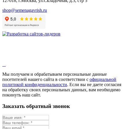
127018, г.Москва, ул.Складочная, д.3, стр 5
shop@semenagavrish.ru
Мы получаем и обрабатываем персональные данные
посетителей нашего сайта в соответствии с
официальной
политикой конфиденциальности
. Если вы не даете согласия
на обработку своих персональных данных, вам необходимо
покинуть наш сайт.
Заказать обратный звонок