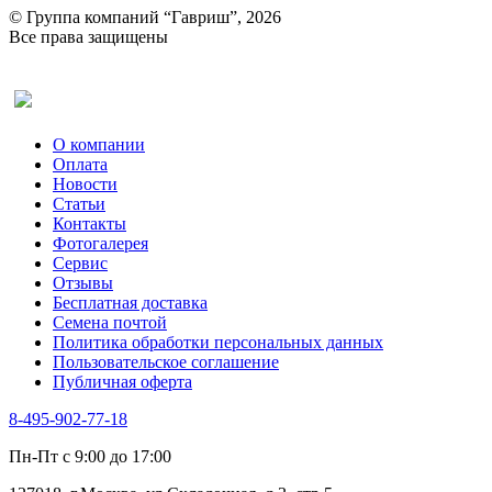
© Группа компаний “Гавриш”, 2026
Все права защищены
Оставить отзыв (для клиентов)
О компании
Оплата
Новости
Статьи
Контакты
Фотогалерея​
Сервис
Отзывы
Бесплатная доставка
Семена почтой
Политика обработки персональных данных
Пользовательское соглашение
Публичная оферта
8-495-902-77-18
Пн-Пт с 9:00 до 17:00