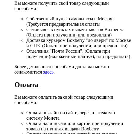
Вы можете получить свой товар следующими
способами:
Собственный пункт самовывоза в Москве.
(Требуется предварительная оплата)
Самовывоз в пунктах выдачи заказов Boxberry.
(Оплата при получении, или предоплата)
Доставка курьером Boxberry "до двери" по Москве
и СПБ. (Оплата при получении, или предоплата)
Отделения "Почта России", (Оплата при
получении(наложенный платеж), или предоплата)
Более детально со способами доставки можно
ознакомиться
здесь
.
Оплата
Вы можете оплатить за свой товар следующими
способами:
Оплата он-лайн на сайте, через платежную
систему Монета
Оплата наличными или картой при получении
товара на пунктах выдачи Boxberry