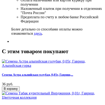
Оплата наличными или картой курьеру при
получении
Наложенный платеж при получении в отделениях
"Почта России"
Предоплата по счету в любом банке Российской
Федерации
Более детально со способами оплаты можно
ознакомиться
здесь
.
C этим товаром покупают
Семена Астра альпийская голубая, 0,05г, Гавриш,...
36 руб.