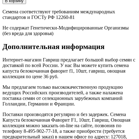
Семена соответствуют требованиям международных
стандартов и ГОСТу РФ 12260-81
Не содержат Генетически-Модифицированные Организмы
(без вреда для здоровья)
Дополнительная информация
Интернет-магазин Гавриш предлагает большой выбор семян с
доставкой по всей России. У нас Вы можете купить семена
капуста белокочанная фаворит f1, 10шт, гавриш, овощная
коллекция по цене 36 руб.
Мы предлагаем только высококачественную продукцию
ведущих Российских производителей, а также налажена
поставка семян от селекционных зарубежных компаний
Голландии, Германии и Франции.
Поставки производятся регулярно и без задержек. Семена
Капуста белокочанная Фаворит F1, 10шт, Гавриш, Овощная
коллекция можно заказать on-line на сайте, позвонив по
телефону 8-495-902-77-18, а также приобрести (требуется
предварительный заказ) в нашем офисе по адресу: 127018,