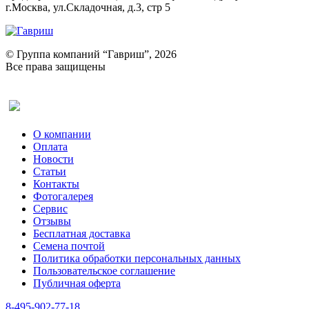
г.Москва, ул.Складочная, д.3, стр 5
© Группа компаний “Гавриш”, 2026
Все права защищены
Оставить отзыв (для клиентов)
О компании
Оплата
Новости
Статьи
Контакты
Фотогалерея​
Сервис
Отзывы
Бесплатная доставка
Семена почтой
Политика обработки персональных данных
Пользовательское соглашение
Публичная оферта
8-495-902-77-18