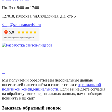
Пн-Пт с 9:00 до 17:00
127018, г.Москва, ул.Складочная, д.3, стр 5
shop@semenagavrish.ru
Мы получаем и обрабатываем персональные данные
посетителей нашего сайта в соответствии с
официальной
политикой конфиденциальности
. Если вы не даете согласия
на обработку своих персональных данных, вам необходимо
покинуть наш сайт.
Заказать обратный звонок