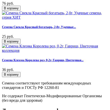
76 руб.
Семена Свекла Красный богатырь, 2,0г, Удачные...
25 руб.
Семена Клеома Королева роз, 0,2г, Гавриш, Цветочная...
36 руб.
Семена соответствуют требованиям международных
стандартов и ГОСТу РФ 12260-81
Не содержат Генетически-Модифицированные Организмы
(без вреда для здоровья)