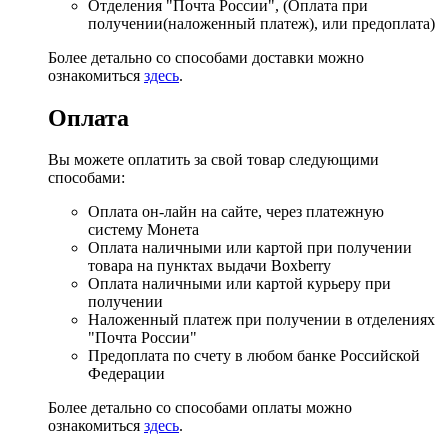
Отделения "Почта России", (Оплата при
получении(наложенный платеж), или предоплата)
Более детально со способами доставки можно
ознакомиться
здесь
.
Оплата
Вы можете оплатить за свой товар следующими
способами:
Оплата он-лайн на сайте, через платежную
систему Монета
Оплата наличными или картой при получении
товара на пунктах выдачи Boxberry
Оплата наличными или картой курьеру при
получении
Наложенный платеж при получении в отделениях
"Почта России"
Предоплата по счету в любом банке Российской
Федерации
Более детально со способами оплаты можно
ознакомиться
здесь
.