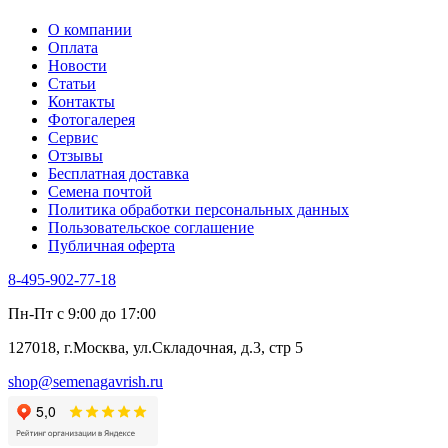
О компании
Оплата
Новости
Статьи
Контакты
Фотогалерея​
Сервис
Отзывы
Бесплатная доставка
Семена почтой
Политика обработки персональных данных
Пользовательское соглашение
Публичная оферта
8-495-902-77-18
Пн-Пт с 9:00 до 17:00
127018, г.Москва, ул.Складочная, д.3, стр 5
shop@semenagavrish.ru