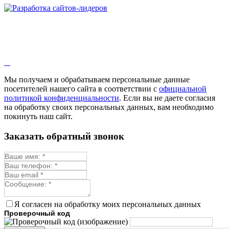
Мы получаем и обрабатываем персональные данные
посетителей нашего сайта в соответствии с
официальной
политикой конфиденциальности
. Если вы не даете согласия
на обработку своих персональных данных, вам необходимо
покинуть наш сайт.
Заказать обратный звонок
Я согласен на обработку моих персональных данных
Проверочный код