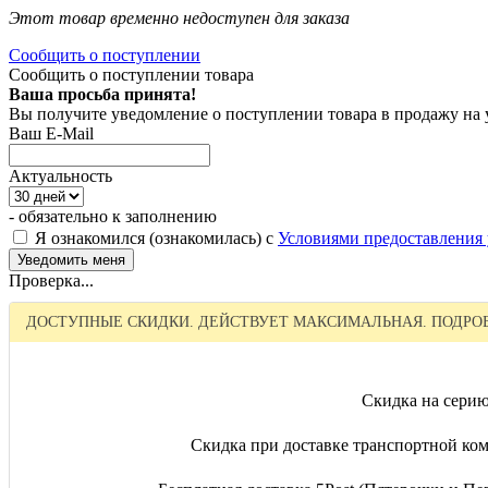
Этот товар временно недоступен для заказа
Сообщить о поступлении
Сообщить о поступлении товара
Ваша просьба принята!
Вы получите уведомление о поступлении товара в продажу на
Ваш E-Mail
Актуальность
- обязательно к заполнению
Я ознакомился (ознакомилась) с
Условиями предоставления 
Проверка...
ДОСТУПНЫЕ СКИДКИ. ДЕЙСТВУЕТ МАКСИМАЛЬНАЯ. ПОДРОБ
Скидка на серию
Скидка при доставке транспортной ком