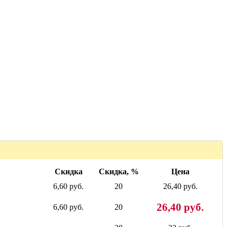
Скидка
Скидка, %
Цена
6,60 руб.
20
26,40 руб.
26,40 руб.
6,60 руб.
20