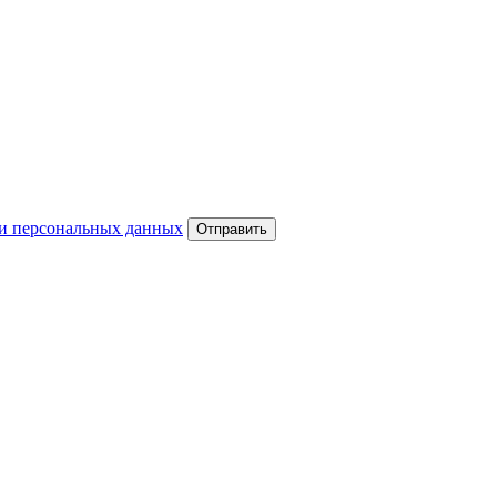
и персональных данных