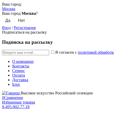
Ваш город:
Москва
Ваш город
Москва
?
Вход
/
Регистрация
Подписаться на рассылку
Подписка на рассылку
Я согласен с
политикой обработк
О компании
Контакты
Сервис
Оплата
Доставка
Блог
Высокое искусство Российской селекции
0
Сравнение
Избранные товары
8-495-902-77-18