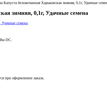
а Капуста белокочанная Харьковская зимняя, 0,1г, Удачные семе
кая зимняя, 0,1г, Удачные семена
 alba DC.
ся при оформлении заказа.