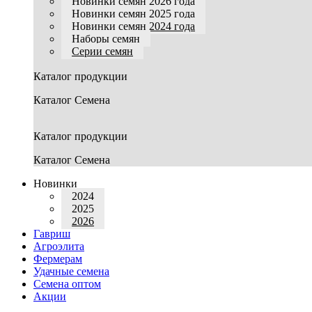
Новинки семян 2026 года
Новинки семян 2025 года
Новинки семян 2024 года
Наборы семян
Серии семян
Каталог продукции
Каталог Семена
Каталог продукции
Каталог Семена
Новинки
2024
2025
2026
Гавриш
Агроэлита
Фермерам
Удачные семена
Семена оптом
Акции