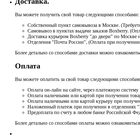
Доставка.
Вы можете получить свой товар следующими способами:
Собственный пункт самовывоза в Москве. (Требуетс
Самовывоз в пунктах выдачи заказов Boxberry. (Оп
Доставка курьером Boxberry "до двери" по Москве 
Отделения "Почта России", (Оплата при получении
Более детально со способами доставки можно ознакомит
Оплата
Вы можете оплатить за свой товар следующими способам
Оплата он-лайн на сайте, через платежную систему
Оплата наличными или картой при получении товар
Оплата наличными или картой курьеру при получе
Наложенный платеж при получении в отделениях "
Предоплата по счету в любом банке Российской Фе
Более детально со способами оплаты можно ознакомитьс