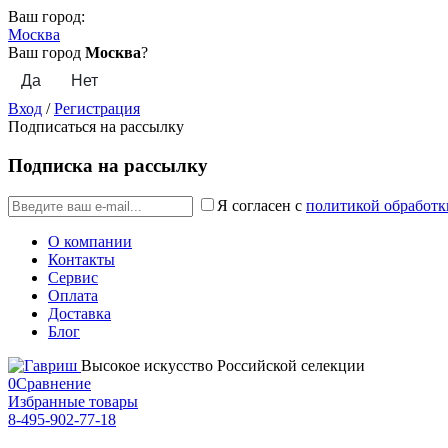
Ваш город:
Москва
Ваш город
Москва
?
Вход
/
Регистрация
Подписаться на рассылку
Подписка на рассылку
Я согласен с
политикой обработк
О компании
Контакты
Сервис
Оплата
Доставка
Блог
Высокое искусство Российской селекции
0
Сравнение
Избранные товары
8-495-902-77-18