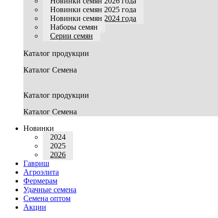
Новинки семян 2026 года
Новинки семян 2025 года
Новинки семян 2024 года
Наборы семян
Серии семян
Каталог продукции
Каталог Семена
Каталог продукции
Каталог Семена
Новинки
2024
2025
2026
Гавриш
Агроэлита
Фермерам
Удачные семена
Семена оптом
Акции