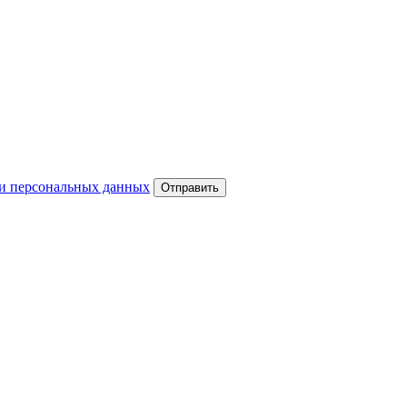
и персональных данных