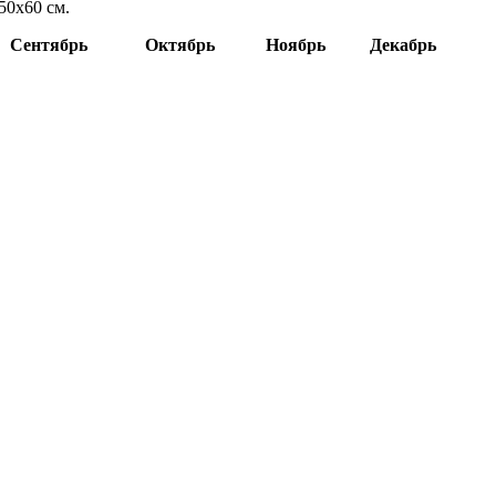
50х60 см.
Сентябрь
Октябрь
Ноябрь
Декабрь