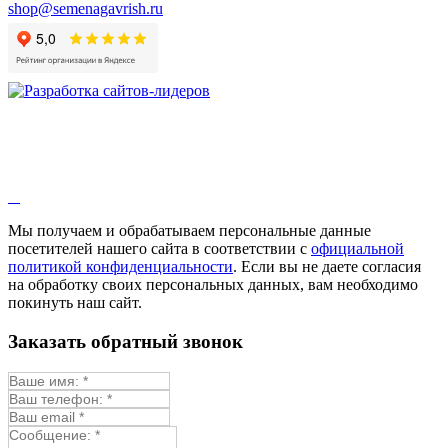
shop@semenagavrish.ru
Мы получаем и обрабатываем персональные данные
посетителей нашего сайта в соответствии с
официальной
политикой конфиденциальности
. Если вы не даете согласия
на обработку своих персональных данных, вам необходимо
покинуть наш сайт.
Заказать обратный звонок