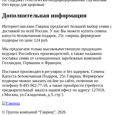
(без вреда для здоровья)
Дополнительная информация
Интернет-магазин Гавриш предлагает большой выбор семян с
доставкой по всей России. У нас Вы можете купить семена
капуста белокочанная подарок, 25г, гавриш, фермерское
подворье по цене 124 руб.
Мы предлагаем только высококачественную продукцию
ведущих Российских производителей, а также налажена
поставка семян от селекционных зарубежных компаний
Голландии, Германии и Франции.
Поставки производятся регулярно и без задержек. Семена
Капуста белокочанная Подарок, 25г, Гавриш, Фермерское
подворье можно заказать on-line на сайте, позвонив по
телефону 8-495-902-77-18, а также приобрести (требуется
предварительный заказ) в нашем офисе по адресу: 127018,
г.Москва, ул.Складочная, д.3, стр 5
© Группа компаний “Гавриш”, 2026