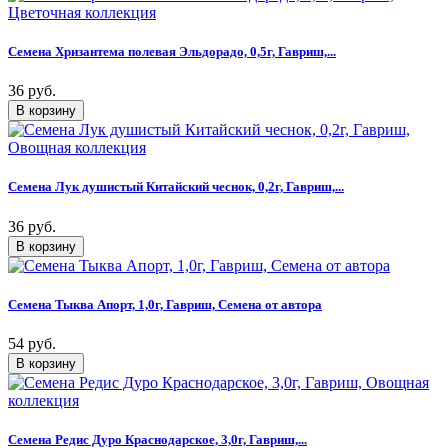
Семена Хризантема полевая Эльдорадо, 0,5г, Гавриш,...
36 руб.
Семена Лук душистый Китайский чеснок, 0,2г, Гавриш,...
36 руб.
Семена Тыква Апорт, 1,0г, Гавриш, Семена от автора
54 руб.
Семена Редис Дуро Краснодарское, 3,0г, Гавриш,...