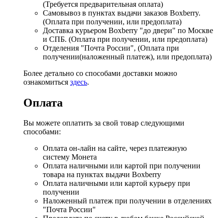
(Требуется предварительная оплата)
Самовывоз в пунктах выдачи заказов Boxberry.
(Оплата при получении, или предоплата)
Доставка курьером Boxberry "до двери" по Москве
и СПБ. (Оплата при получении, или предоплата)
Отделения "Почта России", (Оплата при
получении(наложенный платеж), или предоплата)
Более детально со способами доставки можно
ознакомиться
здесь
.
Оплата
Вы можете оплатить за свой товар следующими
способами:
Оплата он-лайн на сайте, через платежную
систему Монета
Оплата наличными или картой при получении
товара на пунктах выдачи Boxberry
Оплата наличными или картой курьеру при
получении
Наложенный платеж при получении в отделениях
"Почта России"