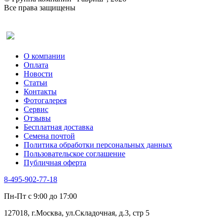
Все права защищены
Оставить отзыв (для клиентов)
О компании
Оплата
Новости
Статьи
Контакты
Фотогалерея​
Сервис
Отзывы
Бесплатная доставка
Семена почтой
Политика обработки персональных данных
Пользовательское соглашение
Публичная оферта
8-495-902-77-18
Пн-Пт с 9:00 до 17:00
127018, г.Москва, ул.Складочная, д.3, стр 5