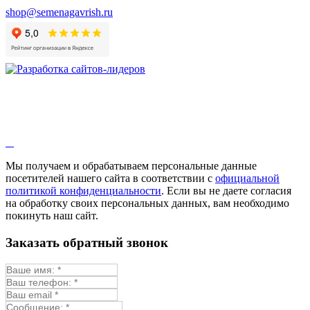
shop@semenagavrish.ru
Мы получаем и обрабатываем персональные данные
посетителей нашего сайта в соответствии с
официальной
политикой конфиденциальности
. Если вы не даете согласия
на обработку своих персональных данных, вам необходимо
покинуть наш сайт.
Заказать обратный звонок