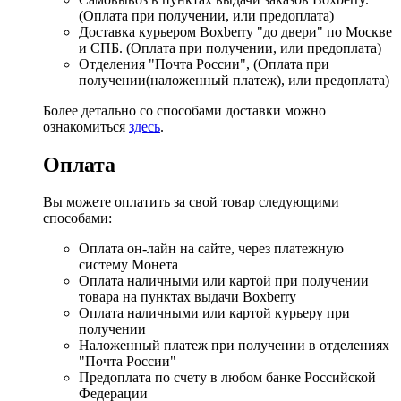
(Оплата при получении, или предоплата)
Доставка курьером Boxberry "до двери" по Москве
и СПБ. (Оплата при получении, или предоплата)
Отделения "Почта России", (Оплата при
получении(наложенный платеж), или предоплата)
Более детально со способами доставки можно
ознакомиться
здесь
.
Оплата
Вы можете оплатить за свой товар следующими
способами:
Оплата он-лайн на сайте, через платежную
систему Монета
Оплата наличными или картой при получении
товара на пунктах выдачи Boxberry
Оплата наличными или картой курьеру при
получении
Наложенный платеж при получении в отделениях
"Почта России"
Предоплата по счету в любом банке Российской
Федерации