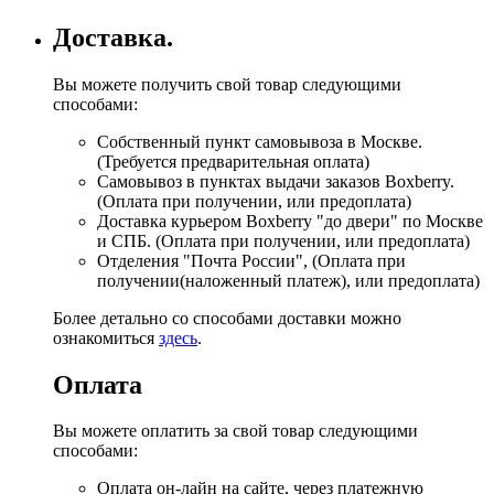
Доставка.
Вы можете получить свой товар следующими
способами:
Собственный пункт самовывоза в Москве.
(Требуется предварительная оплата)
Самовывоз в пунктах выдачи заказов Boxberry.
(Оплата при получении, или предоплата)
Доставка курьером Boxberry "до двери" по Москве
и СПБ. (Оплата при получении, или предоплата)
Отделения "Почта России", (Оплата при
получении(наложенный платеж), или предоплата)
Более детально со способами доставки можно
ознакомиться
здесь
.
Оплата
Вы можете оплатить за свой товар следующими
способами:
Оплата он-лайн на сайте, через платежную