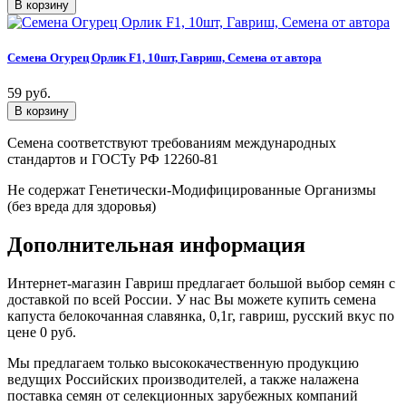
Семена Огурец Орлик F1, 10шт, Гавриш, Семена от автора
59 руб.
Семена соответствуют требованиям международных
стандартов и ГОСТу РФ 12260-81
Не содержат Генетически-Модифицированные Организмы
(без вреда для здоровья)
Дополнительная информация
Интернет-магазин Гавриш предлагает большой выбор семян с
доставкой по всей России. У нас Вы можете купить семена
капуста белокочанная славянка, 0,1г, гавриш, русский вкус по
цене 0 руб.
Мы предлагаем только высококачественную продукцию
ведущих Российских производителей, а также налажена
поставка семян от селекционных зарубежных компаний