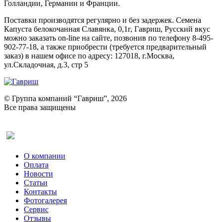
Голландии, Германии и Франции.
Поставки производятся регулярно и без задержек. Семена
Капуста белокочанная Славянка, 0,1г, Гавриш, Русский вкус
можно заказать on-line на сайте, позвонив по телефону 8-495-
902-77-18, а также приобрести (требуется предварительный
заказ) в нашем офисе по адресу: 127018, г.Москва,
ул.Складочная, д.3, стр 5
© Группа компаний “Гавриш”, 2026
Все права защищены
Оставить отзыв (для клиентов)
О компании
Оплата
Новости
Статьи
Контакты
Фотогалерея​
Сервис
Отзывы