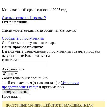
Минимальный срок годности: 2027 год
Сколько семян в 1 грамме?
Нет в наличии
Этот товар временно недоступен для заказа
Сообщить о поступлении
Сообщить о поступлении товара
Ваша просьба принята!
Вы получите уведомление о поступлении товара в продажу
на указанные Вами контакты
Ваш E-Mail
Актуальность
- обязательно к заполнению
Я ознакомился (ознакомилась) с
Условиями
предоставления услуг
и принимаю их
Проверка...
ДОСТУПНЫЕ СКИДКИ. ДЕЙСТВУЕТ МАКСИМАЛЬНАЯ.