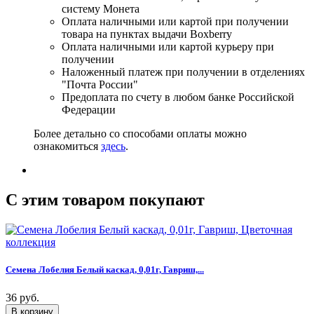
систему Монета
Оплата наличными или картой при получении
товара на пунктах выдачи Boxberry
Оплата наличными или картой курьеру при
получении
Наложенный платеж при получении в отделениях
"Почта России"
Предоплата по счету в любом банке Российской
Федерации
Более детально со способами оплаты можно
ознакомиться
здесь
.
C этим товаром покупают
Семена Лобелия Белый каскад, 0,01г, Гавриш,...
36 руб.