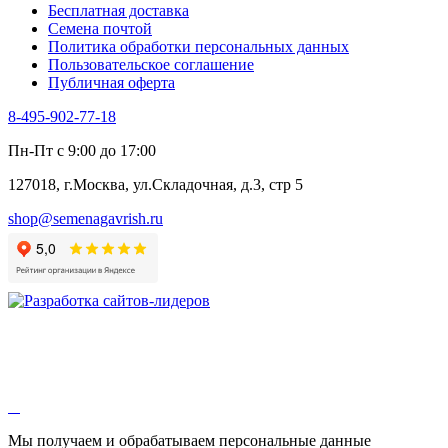
Бесплатная доставка
Семена почтой
Политика обработки персональных данных
Пользовательское соглашение
Публичная оферта
8-495-902-77-18
Пн-Пт с 9:00 до 17:00
127018, г.Москва, ул.Складочная, д.3, стр 5
shop@semenagavrish.ru
Мы получаем и обрабатываем персональные данные