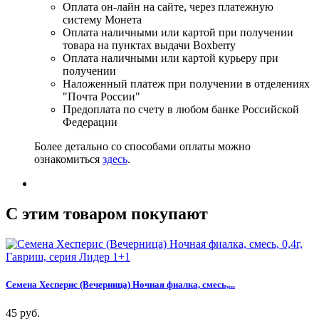
Оплата он-лайн на сайте, через платежную
систему Монета
Оплата наличными или картой при получении
товара на пунктах выдачи Boxberry
Оплата наличными или картой курьеру при
получении
Наложенный платеж при получении в отделениях
"Почта России"
Предоплата по счету в любом банке Российской
Федерации
Более детально со способами оплаты можно
ознакомиться
здесь
.
C этим товаром покупают
Семена Хесперис (Вечерница) Ночная фиалка, смесь,...
45 руб.