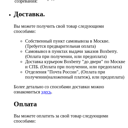
созревания:
Доставка.
Вы можете получить свой товар следующими
способами:
Собственный пункт самовывоза в Москве.
(Требуется предварительная оплата)
Самовывоз в пунктах выдачи заказов Boxberry.
(Оплата при получении, или предоплата)
Доставка курьером Boxberry "до двери" по Москве
и СПБ. (Оплата при получении, или предоплата)
Отделения "Почта России", (Оплата при
получении(наложенный платеж), или предоплата)
Более детально со способами доставки можно
ознакомиться
здесь
.
Оплата
Вы можете оплатить за свой товар следующими
способами: