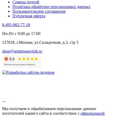
Семена почтой
Политика обработки персональных данных
Пользовательское соглашение
Публичная оферта
8-495-902-77-18
Пн-Пт с 9:00 до 17:00
127018, г.Москва, ул.Складочная, д.3, стр 5
shop@semenagavrish.ru
Мы получаем и обрабатываем персональные данные
посетителей нашего сайта в соответствии с
официальной