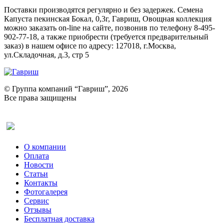
Поставки производятся регулярно и без задержек. Семена
Капуста пекинская Бокал, 0,3г, Гавриш, Овощная коллекция
можно заказать on-line на сайте, позвонив по телефону 8-495-
902-77-18, а также приобрести (требуется предварительный
заказ) в нашем офисе по адресу: 127018, г.Москва,
ул.Складочная, д.3, стр 5
© Группа компаний “Гавриш”, 2026
Все права защищены
Оставить отзыв (для клиентов)
О компании
Оплата
Новости
Статьи
Контакты
Фотогалерея​
Сервис
Отзывы
Бесплатная доставка