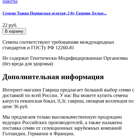
Семена Тыква Парижская золотая, 2,0г, Гавриш, Белые...
22 руб.
Семена соответствуют требованиям международных
стандартов и ГОСТу РФ 12260-81
Не содержат Генетически-Модифицированные Организмы
(без вреда для здоровья)
Дополнительная информация
Интернет-магазин Гавриш предлагает большой выбор семян с
доставкой по всей России. У нас Вы можете купить семена
капуста пекинская бокал, 0,3г, гавриш, овощная коллекция по
цене 36 руб.
Мы предлагаем только высококачественную продукцию
ведущих Российских производителей, а также налажена
поставка семян от селекционных зарубежных компаний
Голландии, Германии и Франции.