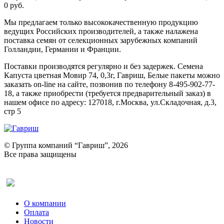
0 руб.
Мы предлагаем только высококачественную продукцию
ведущих Российских производителей, а также налажена
поставка семян от селекционных зарубежных компаний
Голландии, Германии и Франции.
Поставки производятся регулярно и без задержек. Семена
Капуста цветная Мовир 74, 0,3г, Гавриш, Белые пакеты можно
заказать on-line на сайте, позвонив по телефону 8-495-902-77-
18, а также приобрести (требуется предварительный заказ) в
нашем офисе по адресу: 127018, г.Москва, ул.Складочная, д.3,
стр 5
© Группа компаний “Гавриш”, 2026
Все права защищены
Оставить отзыв (для клиентов)
О компании
Оплата
Новости