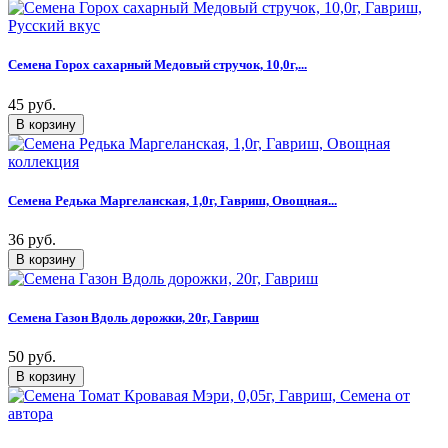
Семена Горох сахарный Медовый стручок, 10,0г,...
45 руб.
Семена Редька Маргеланская, 1,0г, Гавриш, Овощная...
36 руб.
Семена Газон Вдоль дорожки, 20г, Гавриш
50 руб.