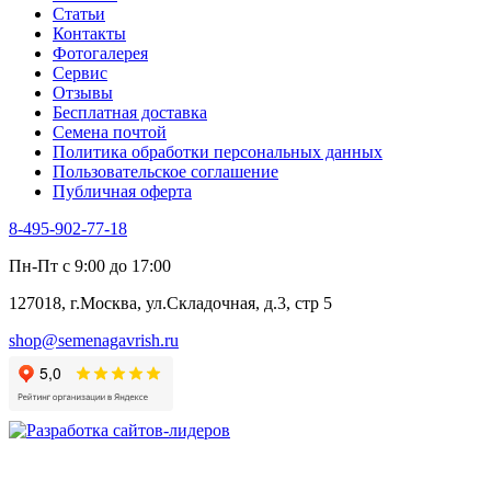
Статьи
Контакты
Фотогалерея​
Сервис
Отзывы
Бесплатная доставка
Семена почтой
Политика обработки персональных данных
Пользовательское соглашение
Публичная оферта
8-495-902-77-18
Пн-Пт с 9:00 до 17:00
127018, г.Москва, ул.Складочная, д.3, стр 5
shop@semenagavrish.ru