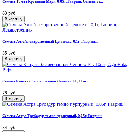
Семена Томат Кровавая Мэри, 0,05г, Гавриш, Семена от...
63 руб.
Семена Алтей лекарственный Целитель, 0,1г, Гавриш,...
35 руб.
Семена Капуста белокочанная Леннокс F1, 10шт,...
78 руб.
Семена Астра Трубадур темно-пурпурный, 0,05г, Гавриш
84 руб.