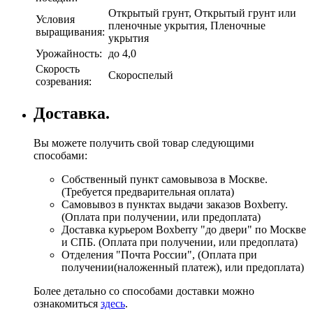
Открытый грунт, Открытый грунт или
Условия
пленочные укрытия, Пленочные
выращивания:
укрытия
Урожайность:
до 4,0
Скорость
Скороспелый
созревания:
Доставка.
Вы можете получить свой товар следующими
способами:
Собственный пункт самовывоза в Москве.
(Требуется предварительная оплата)
Самовывоз в пунктах выдачи заказов Boxberry.
(Оплата при получении, или предоплата)
Доставка курьером Boxberry "до двери" по Москве
и СПБ. (Оплата при получении, или предоплата)
Отделения "Почта России", (Оплата при
получении(наложенный платеж), или предоплата)
Более детально со способами доставки можно
ознакомиться
здесь
.