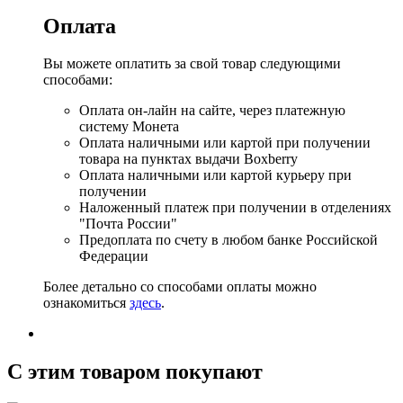
Оплата
Вы можете оплатить за свой товар следующими
способами:
Оплата он-лайн на сайте, через платежную
систему Монета
Оплата наличными или картой при получении
товара на пунктах выдачи Boxberry
Оплата наличными или картой курьеру при
получении
Наложенный платеж при получении в отделениях
"Почта России"
Предоплата по счету в любом банке Российской
Федерации
Более детально со способами оплаты можно
ознакомиться
здесь
.
C этим товаром покупают