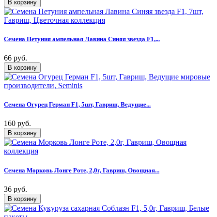
Семена Петуния ампельная Лавина Синяя звезда F1,...
66 руб.
Семена Огурец Герман F1, 5шт, Гавриш, Ведущие...
160 руб.
Семена Морковь Лонге Роте, 2,0г, Гавриш, Овощная...
36 руб.