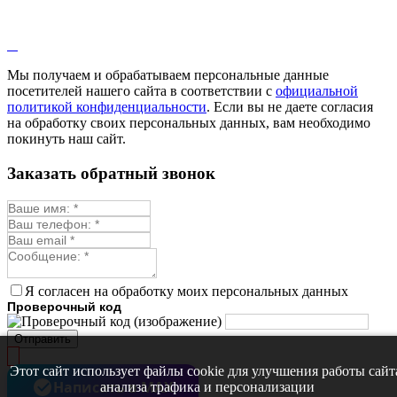
Мы получаем и обрабатываем персональные данные
посетителей нашего сайта в соответствии с
официальной
политикой конфиденциальности
. Если вы не даете согласия
на обработку своих персональных данных, вам необходимо
покинуть наш сайт.
Заказать обратный звонок
Я согласен на обработку моих персональных данных
Проверочный код
Отправить
Этот сайт использует файлы cookie для улучшения работы сайт
Написать в MAX
анализа трафика и персонализации