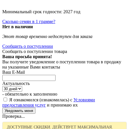
Минимальный срок годности: 2027 год
Сколько семян в 1 грамме?
Нет в наличии
Этот товар временно недоступен для заказа
Сообщить о поступлении
Сообщить о поступлении товара
Ваша просьба принята!
Вы получите уведомление о поступлении товара в продажу
на указанные Вами контакты
Ваш E-Mail
Актуальность
- обязательно к заполнению
Я ознакомился (ознакомилась) с
Условиями
предоставления услуг
и принимаю их
Проверка...
ДОСТУПНЫЕ СКИДКИ. ДЕЙСТВУЕТ МАКСИМАЛЬНАЯ.