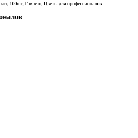
от, 100шт, Гавриш, Цветы для профессионалов
оналов