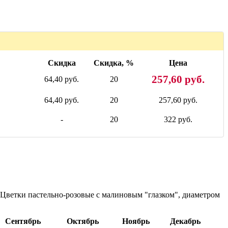
Скидка
Скидка, %
Цена
257,60 руб.
64,40 руб.
20
64,40 руб.
20
257,60 руб.
-
20
322 руб.
. Цветки пастельно-розовые с малиновым "глазком", диаметром
Сентябрь
Октябрь
Ноябрь
Декабрь