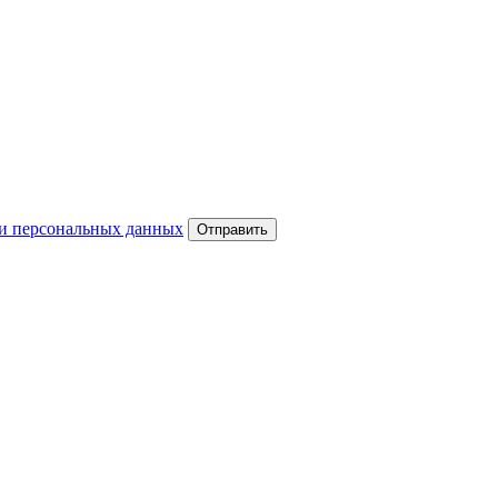
и персональных данных