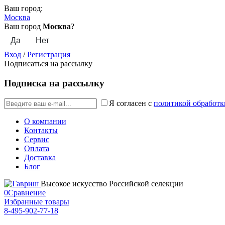
Ваш город:
Москва
Ваш город
Москва
?
Вход
/
Регистрация
Подписаться на рассылку
Подписка на рассылку
Я согласен с
политикой обработк
О компании
Контакты
Сервис
Оплата
Доставка
Блог
Высокое искусство Российской селекции
0
Сравнение
Избранные товары
8-495-902-77-18