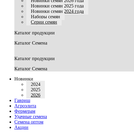
Новинки семян 2026 года
Новинки семян 2025 года
Новинки семян 2024 года
Наборы семян
Серии семян
Каталог продукции
Каталог Семена
Каталог продукции
Каталог Семена
Новинки
2024
2025
2026
Гавриш
Агроэлита
Фермерам
Удачные семена
Семена оптом
Акции