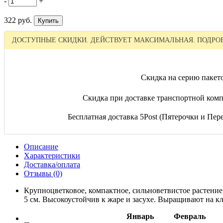
-
+
322 руб.
ДОСТУПНЫЕ СКИДКИ. ДЕЙСТВУЕТ МАКСИМАЛЬНАЯ. ПОДРОБ
Скидка на серию пакет
Скидка при доставке транспортной комп
Бесплатная доставка 5Post (Пятерочки и Перек
Описание
Характеристики
Доставка/оплата
Отзывы (0)
Крупноцветковое, компактное, сильноветвистое растение,
5 см. Высокоустойчив к жаре и засухе. Выращивают на кл
Январь
Февраль