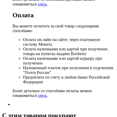
ознакомиться
здесь
.
Оплата
Вы можете оплатить за свой товар следующими
способами:
Оплата он-лайн на сайте, через платежную
систему Монета
Оплата наличными или картой при получении
товара на пунктах выдачи Boxberry
Оплата наличными или картой курьеру при
получении
Наложенный платеж при получении в отделениях
"Почта России"
Предоплата по счету в любом банке Российской
Федерации
Более детально со способами оплаты можно
ознакомиться
здесь
.
C этим товаром покупают