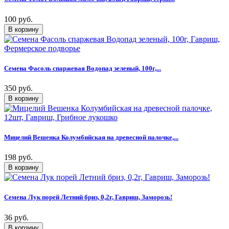
100 руб.
Семена Фасоль спаржевая Водопад зеленый, 100г,...
350 руб.
Мицелий Вешенка Колумбийская на древесной палочке,...
198 руб.
Семена Лук порей Летний бриз, 0,2г, Гавриш, Заморозь!
36 руб.