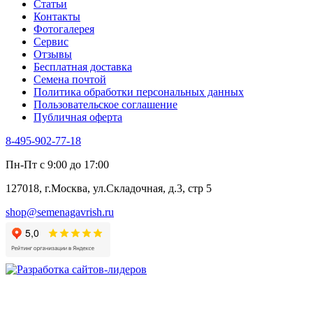
Статьи
Контакты
Фотогалерея​
Сервис
Отзывы
Бесплатная доставка
Семена почтой
Политика обработки персональных данных
Пользовательское соглашение
Публичная оферта
8-495-902-77-18
Пн-Пт с 9:00 до 17:00
127018, г.Москва, ул.Складочная, д.3, стр 5
shop@semenagavrish.ru