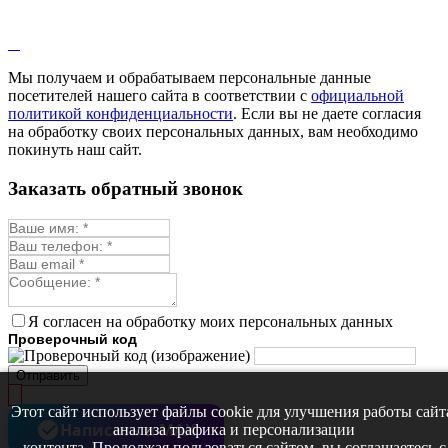
Мы получаем и обрабатываем персональные данные
посетителей нашего сайта в соответствии с
официальной
политикой конфиденциальности
. Если вы не даете согласия
на обработку своих персональных данных, вам необходимо
покинуть наш сайт.
Заказать обратный звонок
Я согласен на обработку моих персональных данных
Проверочный код
Отправить
Этот сайт использует файлы cookie для улучшения работы сайт
Написать в MAX
анализа трафика и персонализации
контента. Продолжая пользоваться сайтом, вы соглашаетесь с