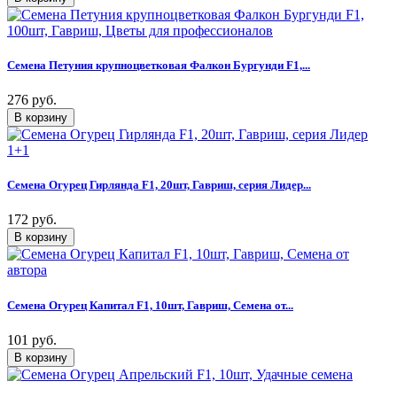
Семена Петуния крупноцветковая Фалкон Бургунди F1,...
276 руб.
Семена Огурец Гирлянда F1, 20шт, Гавриш, серия Лидер...
172 руб.
Семена Огурец Капитал F1, 10шт, Гавриш, Семена от...
101 руб.