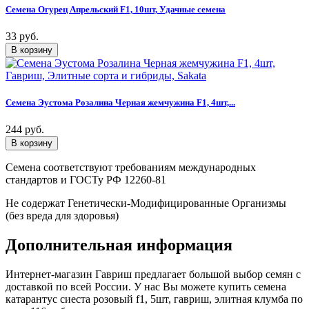
Семена Огурец Апрельский F1, 10шт, Удачные семена
33 руб.
Семена Эустома Розалина Черная жемчужина F1, 4шт,...
244 руб.
Семена соответствуют требованиям международных
стандартов и ГОСТу РФ 12260-81
Не содержат Генетически-Модифицированные Организмы
(без вреда для здоровья)
Дополнительная информация
Интернет-магазин Гавриш предлагает большой выбор семян с
доставкой по всей России. У нас Вы можете купить семена
катарантус сиеста розовый f1, 5шт, гавриш, элитная клумба по