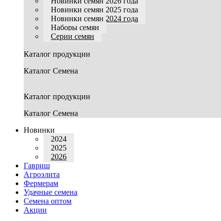
Новинки семян 2026 года
Новинки семян 2025 года
Новинки семян 2024 года
Наборы семян
Серии семян
Каталог продукции
Каталог Семена
Каталог продукции
Каталог Семена
Новинки
2024
2025
2026
Гавриш
Агроэлита
Фермерам
Удачные семена
Семена оптом
Акции