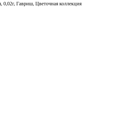
, 0,02г, Гавриш, Цветочная коллекция