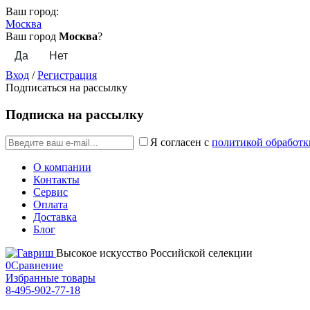
Ваш город:
Москва
Ваш город
Москва
?
Вход
/
Регистрация
Подписаться на рассылку
Подписка на рассылку
Я согласен с
политикой обработк
О компании
Контакты
Сервис
Оплата
Доставка
Блог
Высокое искусство Российской селекции
0
Сравнение
Избранные товары
8-495-902-77-18