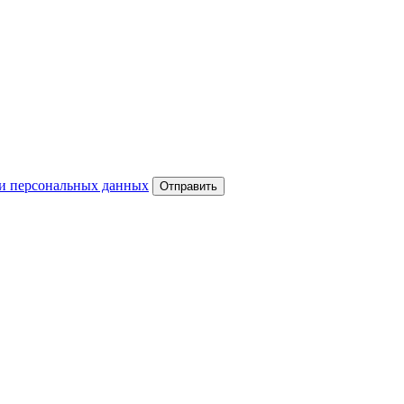
и персональных данных