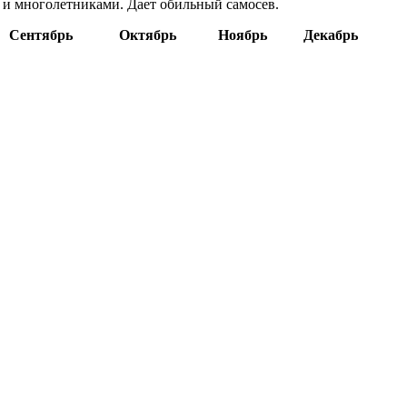
 и многолетниками. Дает обильный самосев.
Сентябрь
Октябрь
Ноябрь
Декабрь