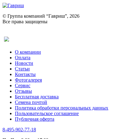
© Группа компаний “Гавриш”, 2026
Все права защищены
Оставить отзыв (для клиентов)
О компании
Оплата
Новости
Статьи
Контакты
Фотогалерея​
Сервис
Отзывы
Бесплатная доставка
Семена почтой
Политика обработки персональных данных
Пользовательское соглашение
Публичная оферта
8-495-902-77-18