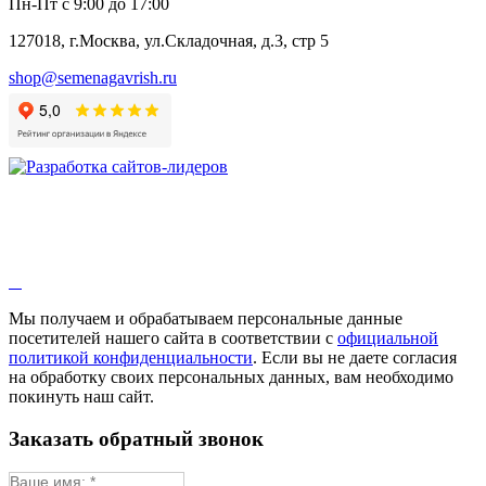
Пн-Пт с 9:00 до 17:00
127018, г.Москва, ул.Складочная, д.3, стр 5
shop@semenagavrish.ru
Мы получаем и обрабатываем персональные данные
посетителей нашего сайта в соответствии с
официальной
политикой конфиденциальности
. Если вы не даете согласия
на обработку своих персональных данных, вам необходимо
покинуть наш сайт.
Заказать обратный звонок