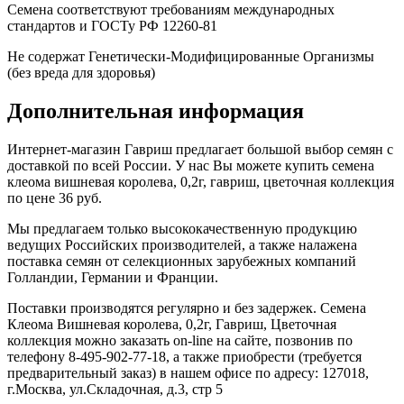
Семена соответствуют требованиям международных
стандартов и ГОСТу РФ 12260-81
Не содержат Генетически-Модифицированные Организмы
(без вреда для здоровья)
Дополнительная информация
Интернет-магазин Гавриш предлагает большой выбор семян с
доставкой по всей России. У нас Вы можете купить семена
клеома вишневая королева, 0,2г, гавриш, цветочная коллекция
по цене 36 руб.
Мы предлагаем только высококачественную продукцию
ведущих Российских производителей, а также налажена
поставка семян от селекционных зарубежных компаний
Голландии, Германии и Франции.
Поставки производятся регулярно и без задержек. Семена
Клеома Вишневая королева, 0,2г, Гавриш, Цветочная
коллекция можно заказать on-line на сайте, позвонив по
телефону 8-495-902-77-18, а также приобрести (требуется
предварительный заказ) в нашем офисе по адресу: 127018,
г.Москва, ул.Складочная, д.3, стр 5