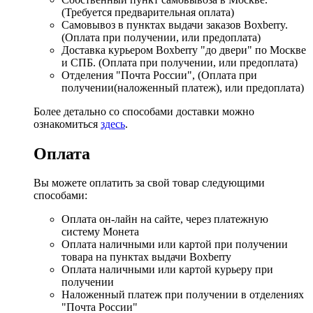
(Требуется предварительная оплата)
Самовывоз в пунктах выдачи заказов Boxberry.
(Оплата при получении, или предоплата)
Доставка курьером Boxberry "до двери" по Москве
и СПБ. (Оплата при получении, или предоплата)
Отделения "Почта России", (Оплата при
получении(наложенный платеж), или предоплата)
Более детально со способами доставки можно
ознакомиться
здесь
.
Оплата
Вы можете оплатить за свой товар следующими
способами:
Оплата он-лайн на сайте, через платежную
систему Монета
Оплата наличными или картой при получении
товара на пунктах выдачи Boxberry
Оплата наличными или картой курьеру при
получении
Наложенный платеж при получении в отделениях
"Почта России"