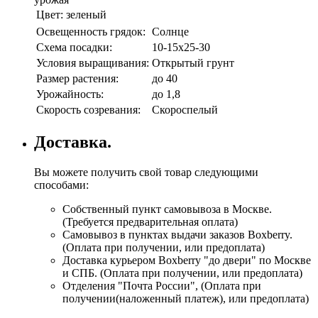
Цвет:
зеленый
Освещенность грядок:
Солнце
Схема посадки:
10-15х25-30
Условия выращивания:
Открытый грунт
Размер растения:
до 40
Урожайность:
до 1,8
Скорость созревания:
Скороспелый
Доставка.
Вы можете получить свой товар следующими
способами:
Собственный пункт самовывоза в Москве.
(Требуется предварительная оплата)
Самовывоз в пунктах выдачи заказов Boxberry.
(Оплата при получении, или предоплата)
Доставка курьером Boxberry "до двери" по Москве
и СПБ. (Оплата при получении, или предоплата)
Отделения "Почта России", (Оплата при
получении(наложенный платеж), или предоплата)