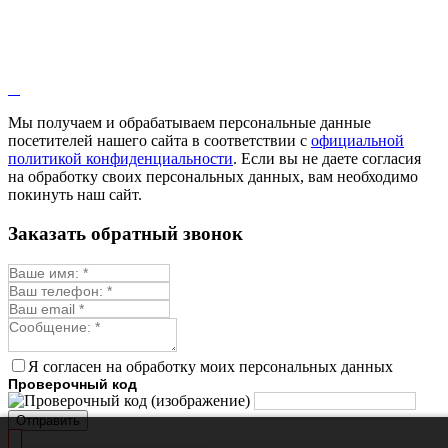
Мы получаем и обрабатываем персональные данные
посетителей нашего сайта в соответствии с
официальной
политикой конфиденциальности
. Если вы не даете согласия
на обработку своих персональных данных, вам необходимо
покинуть наш сайт.
Заказать обратный звонок
Я согласен на обработку моих персональных данных
Проверочный код
Отправить