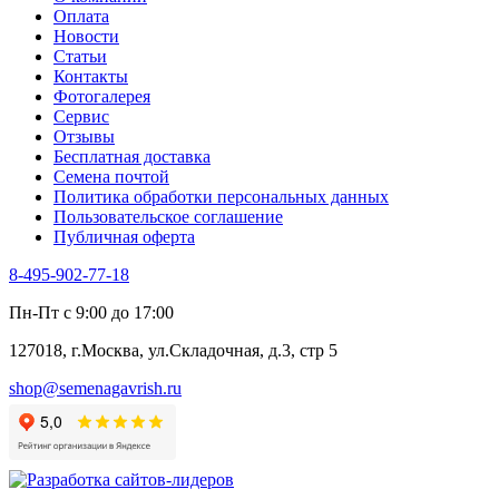
Оплата
Новости
Статьи
Контакты
Фотогалерея​
Сервис
Отзывы
Бесплатная доставка
Семена почтой
Политика обработки персональных данных
Пользовательское соглашение
Публичная оферта
8-495-902-77-18
Пн-Пт с 9:00 до 17:00
127018, г.Москва, ул.Складочная, д.3, стр 5
shop@semenagavrish.ru