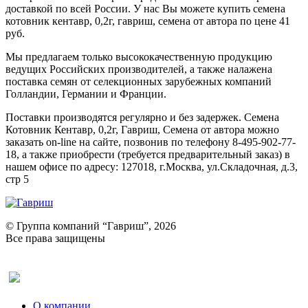
доставкой по всей России. У нас Вы можете купить семена
котовник кентавр, 0,2г, гавриш, семена от автора по цене 41
руб.
Мы предлагаем только высококачественную продукцию
ведущих Российских производителей, а также налажена
поставка семян от селекционных зарубежных компаний
Голландии, Германии и Франции.
Поставки производятся регулярно и без задержек. Семена
Котовник Кентавр, 0,2г, Гавриш, Семена от автора можно
заказать on-line на сайте, позвонив по телефону 8-495-902-77-
18, а также приобрести (требуется предварительный заказ) в
нашем офисе по адресу: 127018, г.Москва, ул.Складочная, д.3,
стр 5
© Группа компаний “Гавриш”, 2026
Все права защищены
Оставить отзыв (для клиентов)
О компании