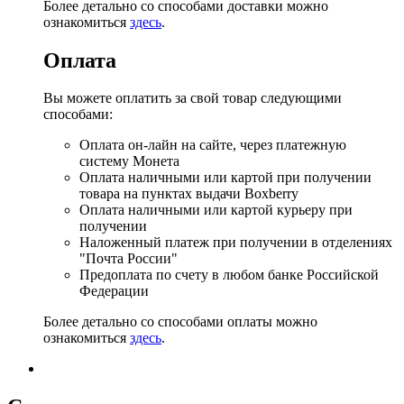
Более детально со способами доставки можно
ознакомиться
здесь
.
Оплата
Вы можете оплатить за свой товар следующими
способами:
Оплата он-лайн на сайте, через платежную
систему Монета
Оплата наличными или картой при получении
товара на пунктах выдачи Boxberry
Оплата наличными или картой курьеру при
получении
Наложенный платеж при получении в отделениях
"Почта России"
Предоплата по счету в любом банке Российской
Федерации
Более детально со способами оплаты можно
ознакомиться
здесь
.