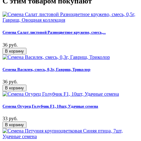
C этим товаром покупают
Семена Салат листовой Разноцветное кружево, смесь,...
36 руб.
Семена Василек, смесь, 0,3г, Гавриш, Триколор
36 руб.
Семена Огурец Голубчик F1, 10шт, Удачные семена
33 руб.