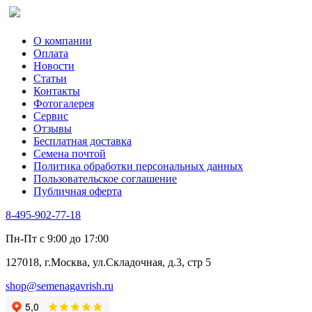
О компании
Оплата
Новости
Статьи
Контакты
Фотогалерея​
Сервис
Отзывы
Бесплатная доставка
Семена почтой
Политика обработки персональных данных
Пользовательское соглашение
Публичная оферта
8-495-902-77-18
Пн-Пт с 9:00 до 17:00
127018, г.Москва, ул.Складочная, д.3, стр 5
shop@semenagavrish.ru