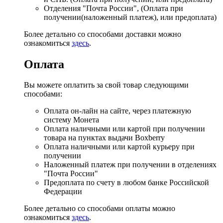
Отделения "Почта России", (Оплата при
получении(наложенный платеж), или предоплата)
Более детально со способами доставки можно
ознакомиться
здесь
.
Оплата
Вы можете оплатить за свой товар следующими
способами:
Оплата он-лайн на сайте, через платежную
систему Монета
Оплата наличными или картой при получении
товара на пунктах выдачи Boxberry
Оплата наличными или картой курьеру при
получении
Наложенный платеж при получении в отделениях
"Почта России"
Предоплата по счету в любом банке Российской
Федерации
Более детально со способами оплаты можно
ознакомиться
здесь
.