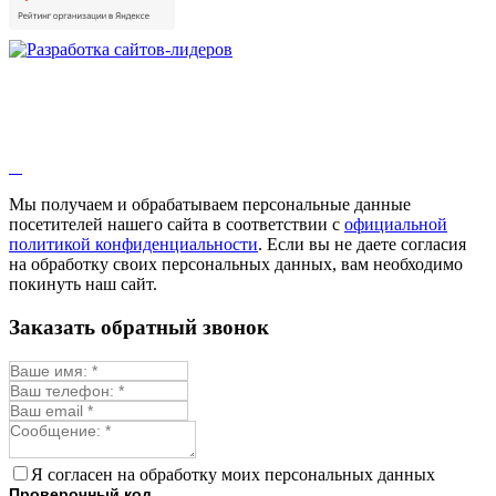
Мы получаем и обрабатываем персональные данные
посетителей нашего сайта в соответствии с
официальной
политикой конфиденциальности
. Если вы не даете согласия
на обработку своих персональных данных, вам необходимо
покинуть наш сайт.
Заказать обратный звонок
Я согласен на обработку моих персональных данных
Проверочный код