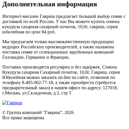
Дополнительная информация
Интернет-магазин Гавриш предлагает большой выбор семян с
доставкой по всей России. У нас Вы можете купить семена
кукуруза сахарная сахарный початок, 10,0г, гавриш, серия
юбилейная по цене 84 руб.
Мы предлагаем только высококачественную продукцию
ведущих Российских производителей, а также налажена
поставка семян от селекционных зарубежных компаний
Голландии, Германии и Франции.
Поставки производятся регулярно и без задержек. Семена
Кукуруза сахарная Сахарный початок, 10,0г, Гавриш, серия
Юбилейная можно заказать on-line на сайте, позвонив по
телефону 8-495-902-77-18, а также приобрести (требуется
предварительный заказ) в нашем офисе по адресу: 127018,
г.Москва, ул.Складочная, д.3, стр 5
© Группа компаний “Гавриш”, 2026
Все права защищены
Оставить отзыв (для клиентов)