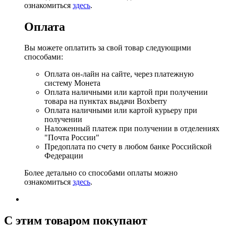
ознакомиться
здесь
.
Оплата
Вы можете оплатить за свой товар следующими
способами:
Оплата он-лайн на сайте, через платежную
систему Монета
Оплата наличными или картой при получении
товара на пунктах выдачи Boxberry
Оплата наличными или картой курьеру при
получении
Наложенный платеж при получении в отделениях
"Почта России"
Предоплата по счету в любом банке Российской
Федерации
Более детально со способами оплаты можно
ознакомиться
здесь
.
C этим товаром покупают