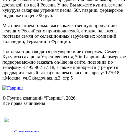
доставкой по всей России. У нас Вы можете купить семена
кукуруза сахарная утренняя песня, 50г, гавриш, фермерское
подворье по цене 90 руб.
Мы предлагаем только высококачественную продукцию
ведущих Российских производителей, а также налажена
поставка семян от селекционных зарубежных компаний
Голландии, Германии и Франции.
Поставки производятся регулярно и без задержек. Семена
Кукуруза сахарная Утренняя песня, 50г, Гавриш, Фермерское
подворье можно заказать on-line на сайте, позвонив по
телефону 8-495-902-77-18, а также приобрести (требуется
предварительный заказ) в нашем офисе по адресу: 127018,
г.Москва, ул.Складочная, д.3, стр 5
© Группа компаний “Гавриш”, 2026
Все права защищены
Оставить отзыв (для клиентов)