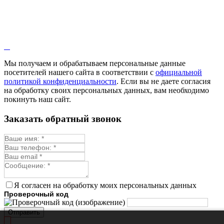
Мы получаем и обрабатываем персональные данные
посетителей нашего сайта в соответствии с
официальной
политикой конфиденциальности
. Если вы не даете согласия
на обработку своих персональных данных, вам необходимо
покинуть наш сайт.
Заказать обратный звонок
Я согласен на обработку моих персональных данных
Проверочный код
Отправить