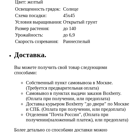
Цвет:
желтый
Освещенность грядок:
Солнце
Схема посадки:
45х45
Условия выращивания:
Открытый грунт
Размер растения:
до 140
Урожайность:
до 6,9
Скорость созревания:
Раннеспелый
Доставка.
Вы можете получить свой товар следующими
способами:
Собственный пункт самовывоза в Москве.
(Требуется предварительная оплата)
Самовывоз в пунктах выдачи заказов Boxberry.
(Оплата при получении, или предоплата)
Доставка курьером Boxberry "до двери" по Москве
и СПБ. (Оплата при получении, или предоплата)
Отделения "Почта России", (Оплата при
получении(наложенный платеж), или предоплата)
Более детально со способами доставки можно