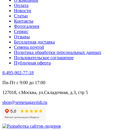
О компании
Оплата
Новости
Статьи
Контакты
Фотогалерея​
Сервис
Отзывы
Бесплатная доставка
Семена почтой
Политика обработки персональных данных
Пользовательское соглашение
Публичная оферта
8-495-902-77-18
Пн-Пт с 9:00 до 17:00
127018, г.Москва, ул.Складочная, д.3, стр 5
shop@semenagavrish.ru