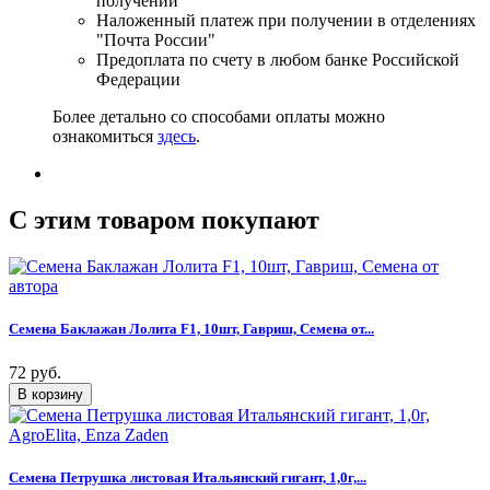
получении
Наложенный платеж при получении в отделениях
"Почта России"
Предоплата по счету в любом банке Российской
Федерации
Более детально со способами оплаты можно
ознакомиться
здесь
.
C этим товаром покупают
Семена Баклажан Лолита F1, 10шт, Гавриш, Семена от...
72 руб.
Семена Петрушка листовая Итальянский гигант, 1,0г,...