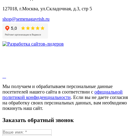
127018, г.Москва, ул.Складочная, д.3, стр 5
shop@semenagavrish.ru
Мы получаем и обрабатываем персональные данные
посетителей нашего сайта в соответствии с
официальной
политикой конфиденциальности
. Если вы не даете согласия
на обработку своих персональных данных, вам необходимо
покинуть наш сайт.
Заказать обратный звонок