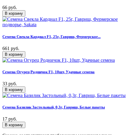
66 руб.
Семена Свекла Кардиал F1, 25г, Гавриш, Фермерское...
661 руб.
Семена Огурец Родничок F1, 10шт, Удачные семена
33 руб.
Семена Базилик Застольный, 0,3г, Гавриш, Белые пакеты
17 руб.