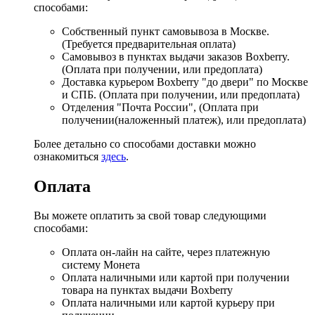
способами:
Собственный пункт самовывоза в Москве.
(Требуется предварительная оплата)
Самовывоз в пунктах выдачи заказов Boxberry.
(Оплата при получении, или предоплата)
Доставка курьером Boxberry "до двери" по Москве
и СПБ. (Оплата при получении, или предоплата)
Отделения "Почта России", (Оплата при
получении(наложенный платеж), или предоплата)
Более детально со способами доставки можно
ознакомиться
здесь
.
Оплата
Вы можете оплатить за свой товар следующими
способами:
Оплата он-лайн на сайте, через платежную
систему Монета
Оплата наличными или картой при получении
товара на пунктах выдачи Boxberry
Оплата наличными или картой курьеру при