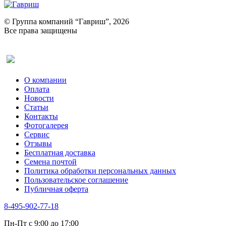
© Группа компаний “Гавриш”, 2026
Все права защищены
Оставить отзыв (для клиентов)
О компании
Оплата
Новости
Статьи
Контакты
Фотогалерея​
Сервис
Отзывы
Бесплатная доставка
Семена почтой
Политика обработки персональных данных
Пользовательское соглашение
Публичная оферта
8-495-902-77-18
Пн-Пт с 9:00 до 17:00