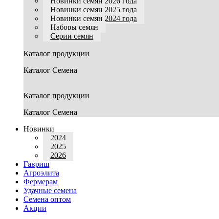
Новинки семян 2026 года
Новинки семян 2025 года
Новинки семян 2024 года
Наборы семян
Серии семян
Каталог продукции
Каталог Семена
Каталог продукции
Каталог Семена
Новинки
2024
2025
2026
Гавриш
Агроэлита
Фермерам
Удачные семена
Семена оптом
Акции