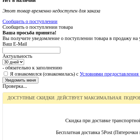
Нет в наличии
Этот товар временно недоступен для заказа
Сообщить о поступлении
Сообщить о поступлении товара
Ваша просьба принята!
Вы получите уведомление о поступлении товара в продажу на
Ваш E-Mail
Актуальность
- обязательно к заполнению
Я ознакомился (ознакомилась) с
Условиями предоставления 
Проверка...
ДОСТУПНЫЕ СКИДКИ. ДЕЙСТВУЕТ МАКСИМАЛЬНАЯ. ПОДРОБ
Скидка при доставке транспортно
Бесплатная доставка 5Post (Пятерочки и