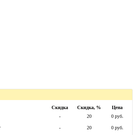
Скидка
Скидка, %
Цена
-
20
0 руб.
г
-
20
0 руб.