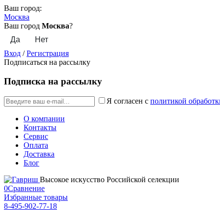
Ваш город:
Москва
Ваш город
Москва
?
Вход
/
Регистрация
Подписаться на рассылку
Подписка на рассылку
Я согласен с
политикой обработк
О компании
Контакты
Сервис
Оплата
Доставка
Блог
Высокое искусство Российской селекции
0
Сравнение
Избранные товары
8-495-902-77-18