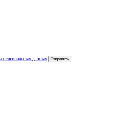
и персональных данных