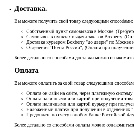
Доставка.
Вы можете получить свой товар следующими способами:
Собственный пункт самовывоза в Москве. (Требуетс
Самовывоз в пунктах выдачи заказов Boxberry. (Оп
Доставка курьером Boxberry "до двери" по Москве 
Отделения "Почта России", (Оплата при получении
Более детально со способами доставки можно ознакомит
Оплата
Вы можете оплатить за свой товар следующими способам
Оплата он-лайн на сайте, через платежную систему
Оплата наличными или картой при получении товар
Оплата наличными или картой курьеру при получе
Наложенный платеж при получении в отделениях "
Предоплата по счету в любом банке Российской Фе
Более детально со способами оплаты можно ознакомитьс