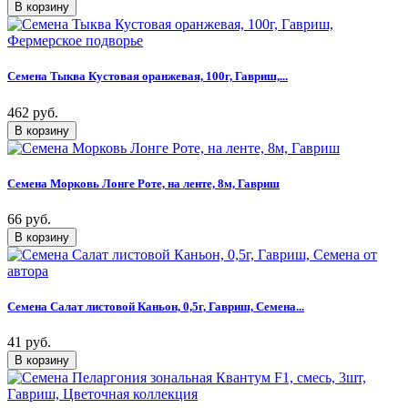
Семена Тыква Кустовая оранжевая, 100г, Гавриш,...
462 руб.
Семена Морковь Лонге Роте, на ленте, 8м, Гавриш
66 руб.
Семена Салат листовой Каньон, 0,5г, Гавриш, Семена...
41 руб.