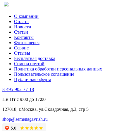
О компании
Оплата
Новости
Статьи
Контакты
Фотогалерея​
Сервис
Отзывы
Бесплатная доставка
Семена почтой
Политика обработки персональных данных
Пользовательское соглашение
Публичная оферта
8-495-902-77-18
Пн-Пт с 9:00 до 17:00
127018, г.Москва, ул.Складочная, д.3, стр 5
shop@semenagavrish.ru