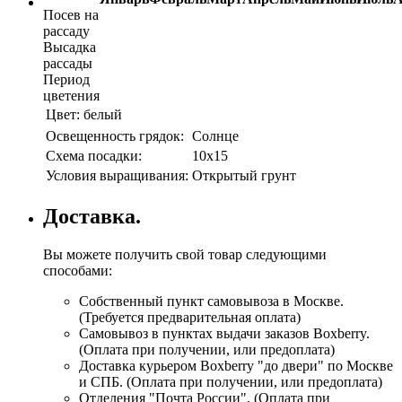
Посев на
рассаду
Высадка
рассады
Период
цветения
Цвет:
белый
Освещенность грядок:
Солнце
Схема посадки:
10х15
Условия выращивания:
Открытый грунт
Доставка.
Вы можете получить свой товар следующими
способами:
Собственный пункт самовывоза в Москве.
(Требуется предварительная оплата)
Самовывоз в пунктах выдачи заказов Boxberry.
(Оплата при получении, или предоплата)
Доставка курьером Boxberry "до двери" по Москве
и СПБ. (Оплата при получении, или предоплата)
Отделения "Почта России", (Оплата при