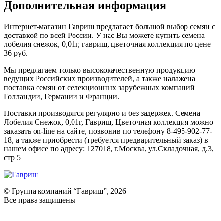
Дополнительная информация
Интернет-магазин Гавриш предлагает большой выбор семян с
доставкой по всей России. У нас Вы можете купить семена
лобелия снежок, 0,01г, гавриш, цветочная коллекция по цене
36 руб.
Мы предлагаем только высококачественную продукцию
ведущих Российских производителей, а также налажена
поставка семян от селекционных зарубежных компаний
Голландии, Германии и Франции.
Поставки производятся регулярно и без задержек. Семена
Лобелия Снежок, 0,01г, Гавриш, Цветочная коллекция можно
заказать on-line на сайте, позвонив по телефону 8-495-902-77-
18, а также приобрести (требуется предварительный заказ) в
нашем офисе по адресу: 127018, г.Москва, ул.Складочная, д.3,
стр 5
© Группа компаний “Гавриш”, 2026
Все права защищены
Оставить отзыв (для клиентов)