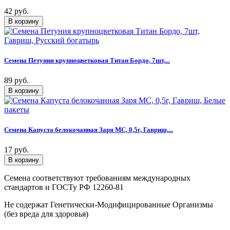
42 руб.
Семена Петуния крупноцветковая Титан Бордо, 7шт,...
89 руб.
Семена Капуста белокочанная Заря МС, 0,5г, Гавриш,...
17 руб.
Семена соответствуют требованиям международных
стандартов и ГОСТу РФ 12260-81
Не содержат Генетически-Модифицированные Организмы
(без вреда для здоровья)