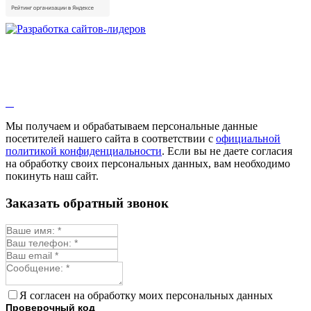
Мы получаем и обрабатываем персональные данные
посетителей нашего сайта в соответствии с
официальной
политикой конфиденциальности
. Если вы не даете согласия
на обработку своих персональных данных, вам необходимо
покинуть наш сайт.
Заказать обратный звонок
Я согласен на обработку моих персональных данных
Проверочный код