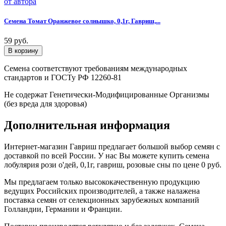
Семена Томат Оранжевое солнышко, 0,1г, Гавриш,...
59 руб.
Семена соответствуют требованиям международных
стандартов и ГОСТу РФ 12260-81
Не содержат Генетически-Модифицированные Организмы
(без вреда для здоровья)
Дополнительная информация
Интернет-магазин Гавриш предлагает большой выбор семян с
доставкой по всей России. У нас Вы можете купить семена
лобулярия рози о'дей, 0,1г, гавриш, розовые сны по цене 0 руб.
Мы предлагаем только высококачественную продукцию
ведущих Российских производителей, а также налажена
поставка семян от селекционных зарубежных компаний
Голландии, Германии и Франции.