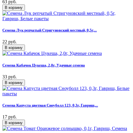
63 руб.
Семена Лук репчатый Стригуновский местный, 0,5г,...
22 руб.
Семена Кабачок Цукеша, 2,0г, Удачные семена
33 руб.
Семена Капуста цветная Сноуболл 123, 0,3г, Гавриш,...
17 руб.