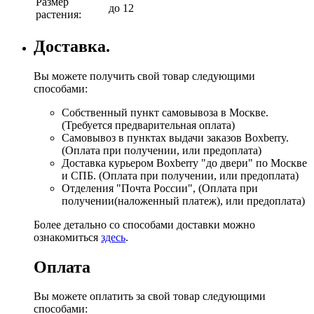
Размер
до 12
растения:
Доставка.
Вы можете получить свой товар следующими
способами:
Собственный пункт самовывоза в Москве.
(Требуется предварительная оплата)
Самовывоз в пунктах выдачи заказов Boxberry.
(Оплата при получении, или предоплата)
Доставка курьером Boxberry "до двери" по Москве
и СПБ. (Оплата при получении, или предоплата)
Отделения "Почта России", (Оплата при
получении(наложенный платеж), или предоплата)
Более детально со способами доставки можно
ознакомиться
здесь
.
Оплата
Вы можете оплатить за свой товар следующими
способами: