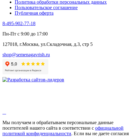
Политика обработки персональных данных
Пользовательское соглашение
Публичная оферта
8-495-902-77-18
Пн-Пт с 9:00 до 17:00
127018, г.Москва, ул.Складочная, д.3, стр 5
shop@semenagavrish.ru
Мы получаем и обрабатываем персональные данные
посетителей нашего сайта в соответствии с
официальной
политикой конфиденциальности
. Если вы не даете согласия