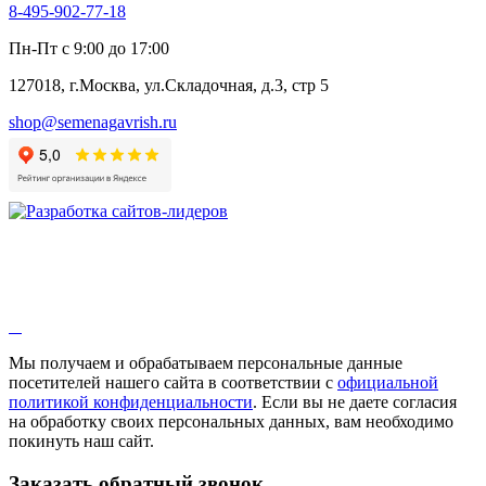
8-495-902-77-18
Пн-Пт с 9:00 до 17:00
127018, г.Москва, ул.Складочная, д.3, стр 5
shop@semenagavrish.ru
Мы получаем и обрабатываем персональные данные
посетителей нашего сайта в соответствии с
официальной
политикой конфиденциальности
. Если вы не даете согласия
на обработку своих персональных данных, вам необходимо
покинуть наш сайт.
Заказать обратный звонок