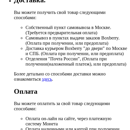
Вы можете получить свой товар следующими
способами:
Собственный пункт самовывоза в Москве.
(Требуется предварительная оплата)
Самовывоз в пунктах выдачи заказов Boxberry.
(Оплата при получении, или предоплата)
Доставка курьером Boxberry "до двери" по Москве
и СПБ. (Оплата при получении, или предоплата)
Отделения "Почта России", (Оплата при
получении(наложенный платеж), или предоплата)
Более детально со способами доставки можно
ознакомиться
здесь
.
Оплата
Вы можете оплатить за свой товар следующими
способами:
Оплата он-лайн на сайте, через платежную
систему Монета
Оплата наличными или картой при получении