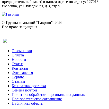
предварительный заказ) в нашем офисе по адресу: 127018,
г.Москва, ул.Складочная, д.3, стр 5
© Группа компаний “Гавриш”, 2026
Все права защищены
Оставить отзыв (для клиентов)
О компании
Оплата
Новости
Статьи
Контакты
Фотогалерея​
Сервис
Отзывы
Бесплатная доставка
Семена почтой
Политика обработки персональных данных
Пользовательское соглашение
Публичная оферта