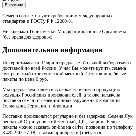
Семена соответствуют требованиям международных
стандартов и ГОСТу РФ 12260-81
Не содержат Генетически-Модифицированные Организмы
(без вреда для здоровья)
Дополнительная информация
Интернет-магазин Гавриш предлагает большой выбор семян с
доставкой по всей России. У нас Вы можете купить семена
лук репчатый стригуновский местный, 1,0г, гавриш, белые
пакеты по цене 0 руб.
Мы предлагаем только высококачественную продукцию
ведущих Российских производителей, а также налажена
поставка семян от селекционных зарубежных компаний
Голландии, Германии и Франции.
Поставки производятся регулярно и без задержек. Семена Лук
репчатый Стригуновский местный, 1,0г, Гавриш, Белые
пакеты можно заказать on-line на сайте, позвонив по телефону
8-495-902-77-18, а также приобрести (требуется