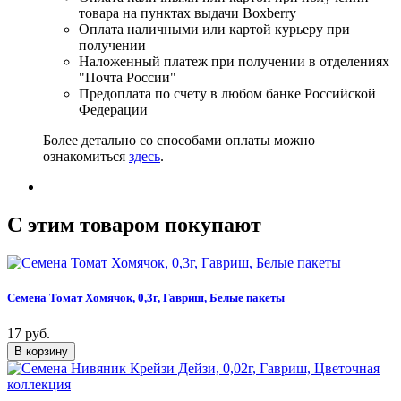
товара на пунктах выдачи Boxberry
Оплата наличными или картой курьеру при
получении
Наложенный платеж при получении в отделениях
"Почта России"
Предоплата по счету в любом банке Российской
Федерации
Более детально со способами оплаты можно
ознакомиться
здесь
.
C этим товаром покупают
Семена Томат Хомячок, 0,3г, Гавриш, Белые пакеты
17 руб.