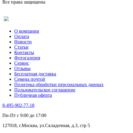
Все права защищены
Оставить отзыв (для клиентов)
О компании
Оплата
Новости
Статьи
Контакты
Фотогалерея​
Сервис
Отзывы
Бесплатная доставка
Семена почтой
Политика обработки персональных данных
Пользовательское соглашение
Публичная оферта
8-495-902-77-18
Пн-Пт с 9:00 до 17:00
127018, г.Москва, ул.Складочная, д.3, стр 5