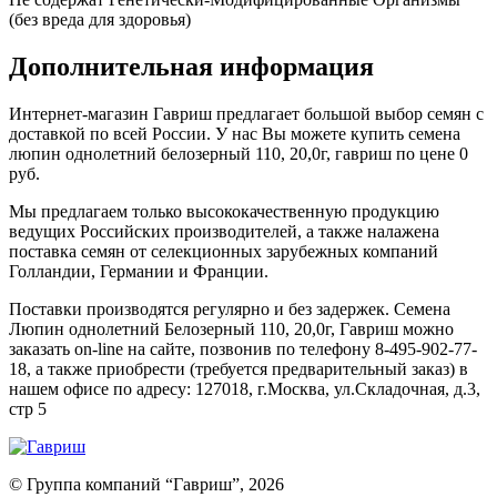
(без вреда для здоровья)
Дополнительная информация
Интернет-магазин Гавриш предлагает большой выбор семян с
доставкой по всей России. У нас Вы можете купить семена
люпин однолетний белозерный 110, 20,0г, гавриш по цене 0
руб.
Мы предлагаем только высококачественную продукцию
ведущих Российских производителей, а также налажена
поставка семян от селекционных зарубежных компаний
Голландии, Германии и Франции.
Поставки производятся регулярно и без задержек. Семена
Люпин однолетний Белозерный 110, 20,0г, Гавриш можно
заказать on-line на сайте, позвонив по телефону 8-495-902-77-
18, а также приобрести (требуется предварительный заказ) в
нашем офисе по адресу: 127018, г.Москва, ул.Складочная, д.3,
стр 5
© Группа компаний “Гавриш”, 2026