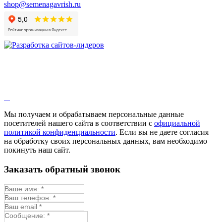
shop@semenagavrish.ru
Мы получаем и обрабатываем персональные данные
посетителей нашего сайта в соответствии с
официальной
политикой конфиденциальности
. Если вы не даете согласия
на обработку своих персональных данных, вам необходимо
покинуть наш сайт.
Заказать обратный звонок