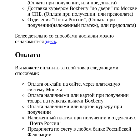
(Оплата при получении, или предоплата)
Доставка курьером Boxberry "до двери" по Москве
и СПБ. (Оплата при получении, или предоплата)
Отделения "Почта России", (Оплата при
получении(наложенный платеж), или предоплата)
Более детально со способами доставки можно
ознакомиться
здесь
.
Оплата
Вы можете оплатить за свой товар следующими
способами:
Оплата он-лайн на сайте, через платежную
систему Монета
Оплата наличными или картой при получении
товара на пунктах выдачи Boxberry
Оплата наличными или картой курьеру при
получении
Наложенный платеж при получении в отделениях
"Почта России"
Предоплата по счету в любом банке Российской
Федерации