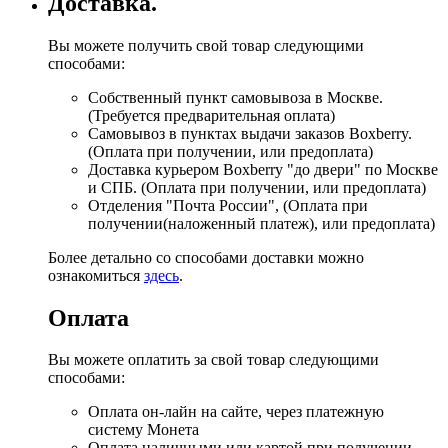
Доставка.
Вы можете получить свой товар следующими
способами:
Собственный пункт самовывоза в Москве.
(Требуется предварительная оплата)
Самовывоз в пунктах выдачи заказов Boxberry.
(Оплата при получении, или предоплата)
Доставка курьером Boxberry "до двери" по Москве
и СПБ. (Оплата при получении, или предоплата)
Отделения "Почта России", (Оплата при
получении(наложенный платеж), или предоплата)
Более детально со способами доставки можно
ознакомиться
здесь
.
Оплата
Вы можете оплатить за свой товар следующими
способами:
Оплата он-лайн на сайте, через платежную
систему Монета
Оплата наличными или картой при получении