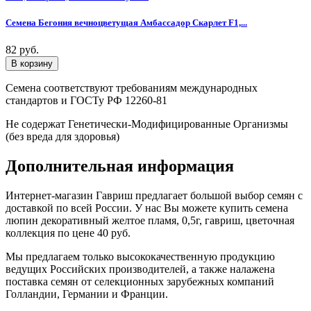
Семена Бегония вечноцветущая Амбассадор Скарлет F1,...
82 руб.
Семена соответствуют требованиям международных
стандартов и ГОСТу РФ 12260-81
Не содержат Генетически-Модифицированные Организмы
(без вреда для здоровья)
Дополнительная информация
Интернет-магазин Гавриш предлагает большой выбор семян с
доставкой по всей России. У нас Вы можете купить семена
люпин декоративный желтое пламя, 0,5г, гавриш, цветочная
коллекция по цене 40 руб.
Мы предлагаем только высококачественную продукцию
ведущих Российских производителей, а также налажена
поставка семян от селекционных зарубежных компаний
Голландии, Германии и Франции.