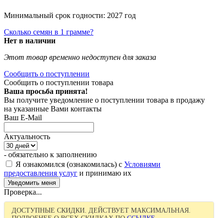
Минимальный срок годности: 2027 год
Сколько семян в 1 грамме?
Нет в наличии
Этот товар временно недоступен для заказа
Сообщить о поступлении
Сообщить о поступлении товара
Ваша просьба принята!
Вы получите уведомление о поступлении товара в продажу
на указанные Вами контакты
Ваш E-Mail
Актуальность
- обязательно к заполнению
Я ознакомился (ознакомилась) с
Условиями
предоставления услуг
и принимаю их
Проверка...
ДОСТУПНЫЕ СКИДКИ. ДЕЙСТВУЕТ МАКСИМАЛЬНАЯ.