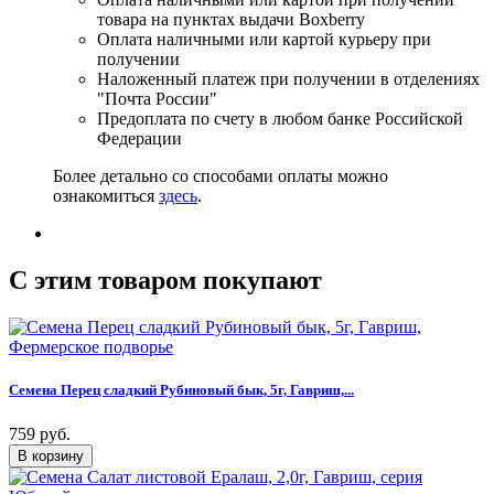
товара на пунктах выдачи Boxberry
Оплата наличными или картой курьеру при
получении
Наложенный платеж при получении в отделениях
"Почта России"
Предоплата по счету в любом банке Российской
Федерации
Более детально со способами оплаты можно
ознакомиться
здесь
.
C этим товаром покупают
Семена Перец сладкий Рубиновый бык, 5г, Гавриш,...
759 руб.