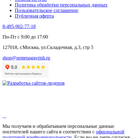
Политика обработки персональных данных
Пользовательское соглашение
Публичная оферта
8-495-902-77-18
Пн-Пт с 9:00 до 17:00
127018, г.Москва, ул.Складочная, д.3, стр 5
shop@semenagavrish.ru
Мы получаем и обрабатываем персональные данные
посетителей нашего сайта в соответствии с
официальной
политикой конфиденциальности
. Если вы не даете согласия