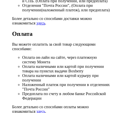
и СПБ. (Оплата при получении, или предоплата)
Отделения "Почта России", (Оплата при
получении(наложенный платеж), или предоплата)
Более детально со способами доставки можно
ознакомиться
здесь
.
Оплата
Вы можете оплатить за свой товар следующими
способами:
Оплата он-лайн на сайте, через платежную
систему Монета
Оплата наличными или картой при получении
товара на пунктах выдачи Boxberry
Оплата наличными или картой курьеру при
получении
Наложенный платеж при получении в отделениях
"Почта России"
Предоплата по счету в любом банке Российской
Федерации
Более детально со способами оплаты можно
ознакомиться
здесь
.