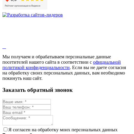
Мы получаем и обрабатываем персональные данные
посетителей нашего сайта в соответствии с
официальной
политикой конфиденциальности
. Если вы не даете согласия
на обработку своих персональных данных, вам необходимо
покинуть наш сайт.
Заказать обратный звонок
Я согласен на обработку моих персональных данных