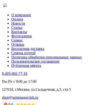
О компании
Оплата
Новости
Статьи
Контакты
Фотогалерея​
Сервис
Отзывы
Бесплатная доставка
Семена почтой
Политика обработки персональных данных
Пользовательское соглашение
Публичная оферта
8-495-902-77-18
Пн-Пт с 9:00 до 17:00
127018, г.Москва, ул.Складочная, д.3, стр 5
shop@semenagavrish.ru