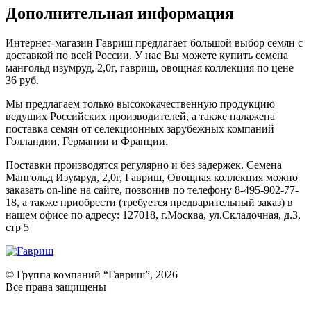
Дополнительная информация
Интернет-магазин Гавриш предлагает большой выбор семян с
доставкой по всей России. У нас Вы можете купить семена
мангольд изумруд, 2,0г, гавриш, овощная коллекция по цене
36 руб.
Мы предлагаем только высококачественную продукцию
ведущих Российских производителей, а также налажена
поставка семян от селекционных зарубежных компаний
Голландии, Германии и Франции.
Поставки производятся регулярно и без задержек. Семена
Мангольд Изумруд, 2,0г, Гавриш, Овощная коллекция можно
заказать on-line на сайте, позвонив по телефону 8-495-902-77-
18, а также приобрести (требуется предварительный заказ) в
нашем офисе по адресу: 127018, г.Москва, ул.Складочная, д.3,
стр 5
© Группа компаний “Гавриш”, 2026
Все права защищены
Оставить отзыв (для клиентов)