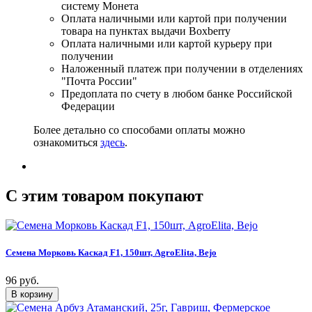
систему Монета
Оплата наличными или картой при получении
товара на пунктах выдачи Boxberry
Оплата наличными или картой курьеру при
получении
Наложенный платеж при получении в отделениях
"Почта России"
Предоплата по счету в любом банке Российской
Федерации
Более детально со способами оплаты можно
ознакомиться
здесь
.
C этим товаром покупают
Семена Морковь Каскад F1, 150шт, AgroElita, Bejo
96 руб.