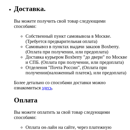
Доставка.
Вы можете получить свой товар следующими
способами:
Собственный пункт самовывоза в Москве.
(Требуется предварительная оплата)
Самовывоз в пунктах выдачи заказов Boxberry.
(Оплата при получении, или предоплата)
Доставка курьером Boxberry "до двери" по Москве
и СПБ. (Оплата при получении, или предоплата)
Отделения "Почта России", (Оплата при
получении(наложенный платеж), или предоплата)
Более детально со способами доставки можно
ознакомиться
здесь
.
Оплата
Вы можете оплатить за свой товар следующими
способами:
Оплата он-лайн на сайте, через платежную