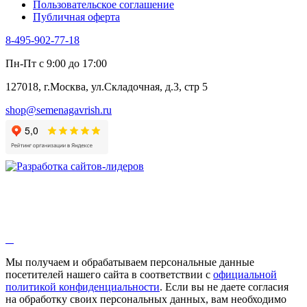
Пользовательское соглашение
Публичная оферта
8-495-902-77-18
Пн-Пт с 9:00 до 17:00
127018, г.Москва, ул.Складочная, д.3, стр 5
shop@semenagavrish.ru
Мы получаем и обрабатываем персональные данные
посетителей нашего сайта в соответствии с
официальной
политикой конфиденциальности
. Если вы не даете согласия
на обработку своих персональных данных, вам необходимо