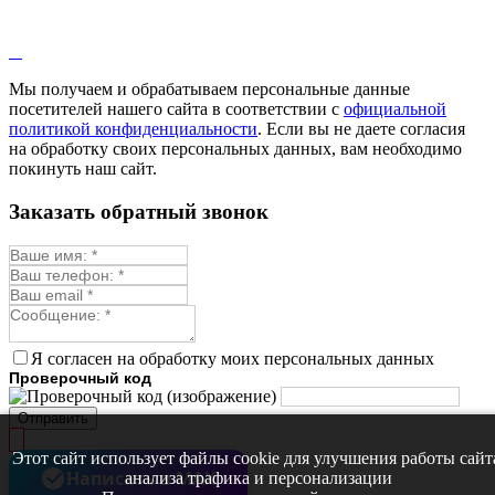
Мы получаем и обрабатываем персональные данные
посетителей нашего сайта в соответствии с
официальной
политикой конфиденциальности
. Если вы не даете согласия
на обработку своих персональных данных, вам необходимо
покинуть наш сайт.
Заказать обратный звонок
Я согласен на обработку моих персональных данных
Проверочный код
Отправить
Этот сайт использует файлы cookie для улучшения работы сайт
Написать в MAX
анализа трафика и персонализации