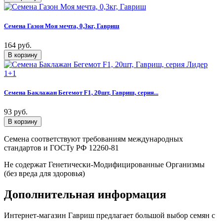
Семена Газон Моя мечта, 0,3кг, Гавриш
164 руб.
Семена Баклажан Бегемот F1, 20шт, Гавриш, серия...
93 руб.
Семена соответствуют требованиям международных
стандартов и ГОСТу РФ 12260-81
Не содержат Генетически-Модифицированные Организмы
(без вреда для здоровья)
Дополнительная информация
Интернет-магазин Гавриш предлагает большой выбор семян с