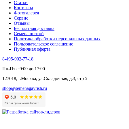
Статьи
Контакты
Фотогалерея​
Сервис
Отзывы
Бесплатная доставка
Семена почтой
Политика обработки персональных данных
Пользовательское соглашение
Публичная оферта
8-495-902-77-18
Пн-Пт с 9:00 до 17:00
127018, г.Москва, ул.Складочная, д.3, стр 5
shop@semenagavrish.ru