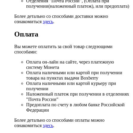
Отделения "Почта России", (Оплата при
получении(наложенный платеж), или предоплата)
Более детально со способами доставки можно
ознакомиться
здесь
.
Оплата
Вы можете оплатить за свой товар следующими
способами:
Оплата он-лайн на сайте, через платежную
систему Монета
Оплата наличными или картой при получении
товара на пунктах выдачи Boxberry
Оплата наличными или картой курьеру при
получении
Наложенный платеж при получении в отделениях
"Почта России"
Предоплата по счету в любом банке Российской
Федерации
Более детально со способами оплаты можно
ознакомиться
здесь
.