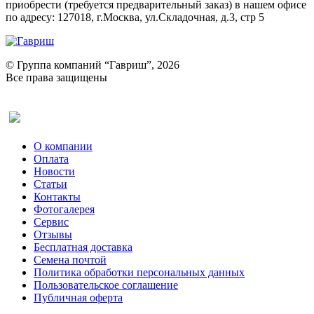
приобрести (требуется предварительный заказ) в нашем офисе
по адресу: 127018, г.Москва, ул.Складочная, д.3, стр 5
© Группа компаний “Гавриш”, 2026
Все права защищены
Оставить отзыв (для клиентов)
О компании
Оплата
Новости
Статьи
Контакты
Фотогалерея​
Сервис
Отзывы
Бесплатная доставка
Семена почтой
Политика обработки персональных данных
Пользовательское соглашение
Публичная оферта