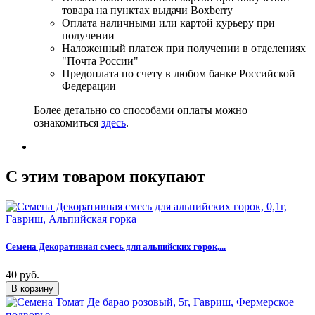
товара на пунктах выдачи Boxberry
Оплата наличными или картой курьеру при
получении
Наложенный платеж при получении в отделениях
"Почта России"
Предоплата по счету в любом банке Российской
Федерации
Более детально со способами оплаты можно
ознакомиться
здесь
.
C этим товаром покупают
Семена Декоративная смесь для альпийских горок,...
40 руб.