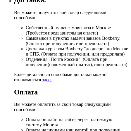
Вы можете получить свой товар следующими
способами:
Собственный пункт самовывоза в Москве.
(Требуется предварительная оплата)
Самовывоз в пунктах выдачи заказов Boxberry.
(Оплата при получении, или предоплата)
Доставка курьером Boxberry "до двери" по Москве
и СПБ. (Оплата при получении, или предоплата)
Отделения "Почта России", (Оплата при
получении(наложенный платеж), или предоплата)
Более детально со способами доставки можно
ознакомиться
здесь
.
Оплата
Вы можете оплатить за свой товар следующими
способами:
Оплата он-лайн на сайте, через платежную
систему Монета
Оплата наличными или картой при получении