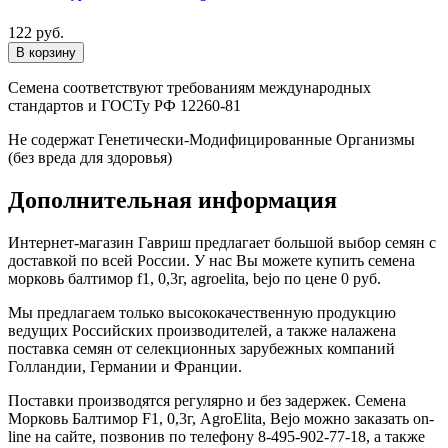
122 руб.
Семена соответствуют требованиям международных
стандартов и ГОСТу РФ 12260-81
Не содержат Генетически-Модифицированные Организмы
(без вреда для здоровья)
Дополнительная информация
Интернет-магазин Гавриш предлагает большой выбор семян с
доставкой по всей России. У нас Вы можете купить семена
морковь балтимор f1, 0,3г, agroelita, bejo по цене 0 руб.
Мы предлагаем только высококачественную продукцию
ведущих Российских производителей, а также налажена
поставка семян от селекционных зарубежных компаний
Голландии, Германии и Франции.
Поставки производятся регулярно и без задержек. Семена
Морковь Балтимор F1, 0,3г, AgroElita, Bejo можно заказать on-
line на сайте, позвонив по телефону 8-495-902-77-18, а также