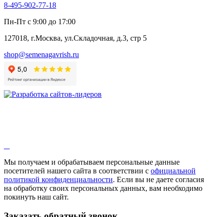
8-495-902-77-18
Пн-Пт с 9:00 до 17:00
127018, г.Москва, ул.Складочная, д.3, стр 5
shop@semenagavrish.ru
Мы получаем и обрабатываем персональные данные
посетителей нашего сайта в соответствии с
официальной
политикой конфиденциальности
. Если вы не даете согласия
на обработку своих персональных данных, вам необходимо
покинуть наш сайт.
Заказать обратный звонок