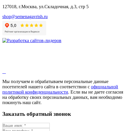
127018, г.Москва, ул.Складочная, д.3, стр 5
shop@semenagavrish.ru
Мы получаем и обрабатываем персональные данные
посетителей нашего сайта в соответствии с
официальной
политикой конфиденциальности
. Если вы не даете согласия
на обработку своих персональных данных, вам необходимо
покинуть наш сайт.
Заказать обратный звонок