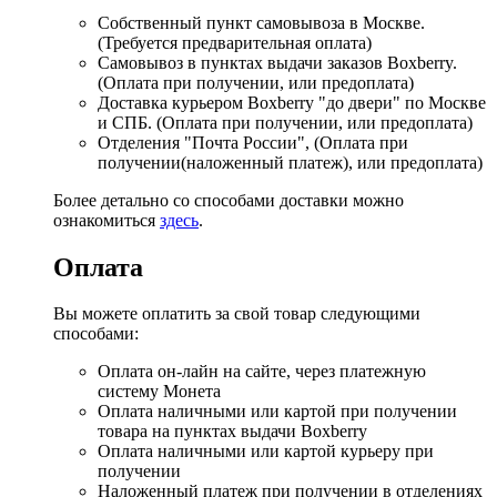
Собственный пункт самовывоза в Москве.
(Требуется предварительная оплата)
Самовывоз в пунктах выдачи заказов Boxberry.
(Оплата при получении, или предоплата)
Доставка курьером Boxberry "до двери" по Москве
и СПБ. (Оплата при получении, или предоплата)
Отделения "Почта России", (Оплата при
получении(наложенный платеж), или предоплата)
Более детально со способами доставки можно
ознакомиться
здесь
.
Оплата
Вы можете оплатить за свой товар следующими
способами:
Оплата он-лайн на сайте, через платежную
систему Монета
Оплата наличными или картой при получении
товара на пунктах выдачи Boxberry
Оплата наличными или картой курьеру при
получении
Наложенный платеж при получении в отделениях