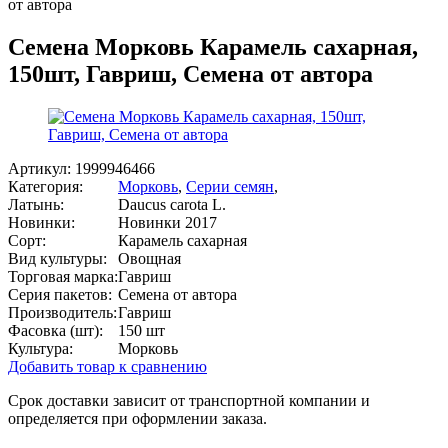
от автора
Семена Морковь Карамель сахарная,
150шт, Гавриш, Семена от автора
Артикул:
1999946466
Категория:
Морковь
,
Серии семян
,
Латынь:
Daucus carota L.
Новинки:
Новинки 2017
Сорт:
Карамель сахарная
Вид культуры:
Овощная
Торговая марка:
Гавриш
Серия пакетов:
Семена от автора
Производитель:
Гавриш
Фасовка (шт):
150 шт
Культура:
Морковь
Добавить товар к сравнению
Срок доставки зависит от транспортной компании и
определяется при оформлении заказа.