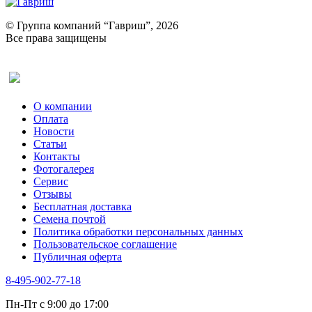
© Группа компаний “Гавриш”, 2026
Все права защищены
Оставить отзыв (для клиентов)
О компании
Оплата
Новости
Статьи
Контакты
Фотогалерея​
Сервис
Отзывы
Бесплатная доставка
Семена почтой
Политика обработки персональных данных
Пользовательское соглашение
Публичная оферта
8-495-902-77-18
Пн-Пт с 9:00 до 17:00