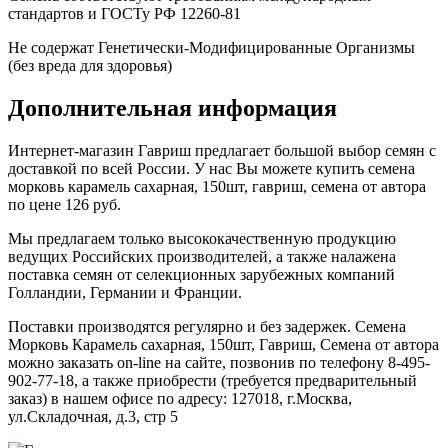
стандартов и ГОСТу РФ 12260-81
Не содержат Генетически-Модифицированные Организмы
(без вреда для здоровья)
Дополнительная информация
Интернет-магазин Гавриш предлагает большой выбор семян с
доставкой по всей России. У нас Вы можете купить семена
морковь карамель сахарная, 150шт, гавриш, семена от автора
по цене 126 руб.
Мы предлагаем только высококачественную продукцию
ведущих Российских производителей, а также налажена
поставка семян от селекционных зарубежных компаний
Голландии, Германии и Франции.
Поставки производятся регулярно и без задержек. Семена
Морковь Карамель сахарная, 150шт, Гавриш, Семена от автора
можно заказать on-line на сайте, позвонив по телефону 8-495-
902-77-18, а также приобрести (требуется предварительный
заказ) в нашем офисе по адресу: 127018, г.Москва,
ул.Складочная, д.3, стр 5