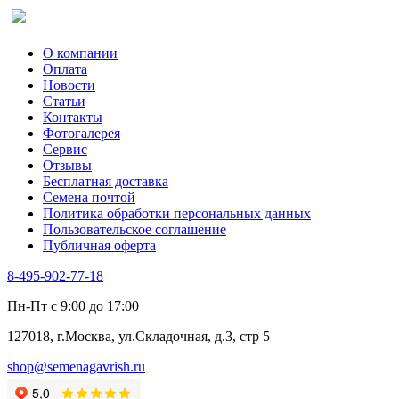
О компании
Оплата
Новости
Статьи
Контакты
Фотогалерея​
Сервис
Отзывы
Бесплатная доставка
Семена почтой
Политика обработки персональных данных
Пользовательское соглашение
Публичная оферта
8-495-902-77-18
Пн-Пт с 9:00 до 17:00
127018, г.Москва, ул.Складочная, д.3, стр 5
shop@semenagavrish.ru