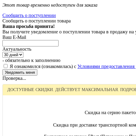
Этот товар временно недоступен для заказа
Сообщить о поступлении
Сообщить о поступлении товара
Ваша просьба принята!
Вы получите уведомление о поступлении товара в продажу на
Ваш E-Mail
Актуальность
- обязательно к заполнению
Я ознакомился (ознакомилась) с
Условиями предоставления 
Проверка...
ДОСТУПНЫЕ СКИДКИ. ДЕЙСТВУЕТ МАКСИМАЛЬНАЯ. ПОДРОБ
Скидка на серию пакето
Скидка при доставке транспортной ком