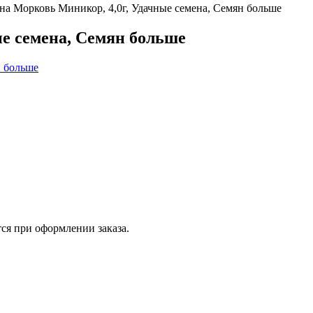
на Морковь Миникор, 4,0г, Удачные семена, Семян больше
е семена, Семян больше
ся при оформлении заказа.