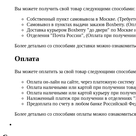
Вы можете получить свой товар следующими способами:
Собственный пункт самовывоза в Москве. (Требуетс
Самовывоз в пунктах выдачи заказов Boxberry. (Оп
Доставка курьером Boxberry "до двери" по Москве 
Отделения "Почта России", (Оплата при получении
Более детально со способами доставки можно ознакомит
Оплата
Вы можете оплатить за свой товар следующими способам
Оплата он-лайн на сайте, через платежную систему
Оплата наличными или картой при получении товар
Оплата наличными или картой курьеру при получе
Наложенный платеж при получении в отделениях "
Предоплата по счету в любом банке Российской Фе
Более детально со способами оплаты можно ознакомитьс