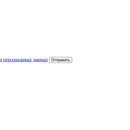
и персональных данных