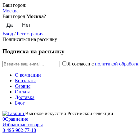
Ваш город:
Москва
Ваш город
Москва
?
Вход
/
Регистрация
Подписаться на рассылку
Подписка на рассылку
Я согласен с
политикой обработк
О компании
Контакты
Сервис
Оплата
Доставка
Блог
Высокое искусство Российской селекции
0
Сравнение
Избранные товары
8-495-902-77-18