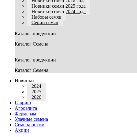
Новинки семян 2026 года
Новинки семян 2025 года
Новинки семян 2024 года
Наборы семян
Серии семян
Каталог продукции
Каталог Семена
Каталог продукции
Каталог Семена
Новинки
2024
2025
2026
Гавриш
Агроэлита
Фермерам
Удачные семена
Семена оптом
Акции