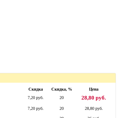
Скидка
Скидка, %
Цена
28,80 руб.
7,20 руб.
20
7,20 руб.
20
28,80 руб.