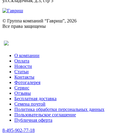
ул.Складочная, д.3, стр 5
© Группа компаний “Гавриш”, 2026
Все права защищены
Оставить отзыв (для клиентов)
О компании
Оплата
Новости
Статьи
Контакты
Фотогалерея​
Сервис
Отзывы
Бесплатная доставка
Семена почтой
Политика обработки персональных данных
Пользовательское соглашение
Публичная оферта
8-495-902-77-18