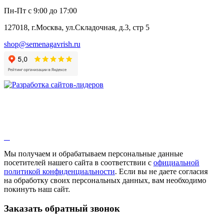
Пн-Пт с 9:00 до 17:00
127018, г.Москва, ул.Складочная, д.3, стр 5
shop@semenagavrish.ru
Мы получаем и обрабатываем персональные данные
посетителей нашего сайта в соответствии с
официальной
политикой конфиденциальности
. Если вы не даете согласия
на обработку своих персональных данных, вам необходимо
покинуть наш сайт.
Заказать обратный звонок