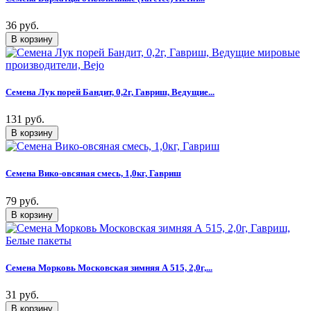
36 руб.
Семена Лук порей Бандит, 0,2г, Гавриш, Ведущие...
131 руб.
Семена Вико-овсяная смесь, 1,0кг, Гавриш
79 руб.
Семена Морковь Московская зимняя А 515, 2,0г,...
31 руб.