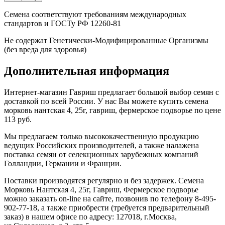
Семена соответствуют требованиям международных
стандартов и ГОСТу РФ 12260-81
Не содержат Генетически-Модифицированные Организмы
(без вреда для здоровья)
Дополнительная информация
Интернет-магазин Гавриш предлагает большой выбор семян с
доставкой по всей России. У нас Вы можете купить семена
морковь нантская 4, 25г, гавриш, фермерское подворье по цене
113 руб.
Мы предлагаем только высококачественную продукцию
ведущих Российских производителей, а также налажена
поставка семян от селекционных зарубежных компаний
Голландии, Германии и Франции.
Поставки производятся регулярно и без задержек. Семена
Морковь Нантская 4, 25г, Гавриш, Фермерское подворье
можно заказать on-line на сайте, позвонив по телефону 8-495-
902-77-18, а также приобрести (требуется предварительный
заказ) в нашем офисе по адресу: 127018, г.Москва,