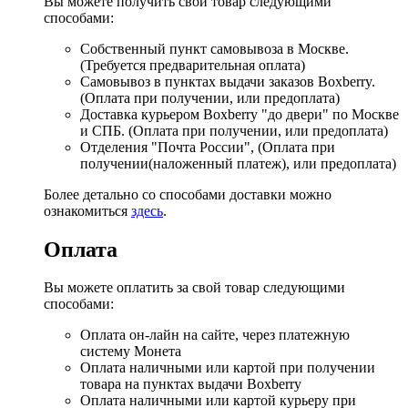
Вы можете получить свой товар следующими
способами:
Собственный пункт самовывоза в Москве.
(Требуется предварительная оплата)
Самовывоз в пунктах выдачи заказов Boxberry.
(Оплата при получении, или предоплата)
Доставка курьером Boxberry "до двери" по Москве
и СПБ. (Оплата при получении, или предоплата)
Отделения "Почта России", (Оплата при
получении(наложенный платеж), или предоплата)
Более детально со способами доставки можно
ознакомиться
здесь
.
Оплата
Вы можете оплатить за свой товар следующими
способами:
Оплата он-лайн на сайте, через платежную
систему Монета
Оплата наличными или картой при получении
товара на пунктах выдачи Boxberry
Оплата наличными или картой курьеру при