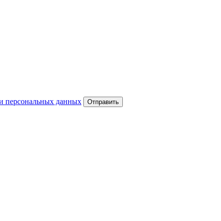
и персональных данных