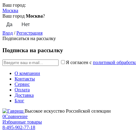
Ваш город:
Москва
Ваш город
Москва
?
Вход
/
Регистрация
Подписаться на рассылку
Подписка на рассылку
Я согласен с
политикой обработк
О компании
Контакты
Сервис
Оплата
Доставка
Блог
Высокое искусство Российской селекции
0
Сравнение
Избранные товары
8-495-902-77-18