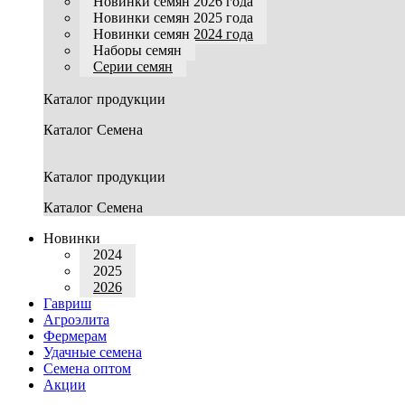
Новинки семян 2026 года
Новинки семян 2025 года
Новинки семян 2024 года
Наборы семян
Серии семян
Каталог продукции
Каталог Семена
Каталог продукции
Каталог Семена
Новинки
2024
2025
2026
Гавриш
Агроэлита
Фермерам
Удачные семена
Семена оптом
Акции