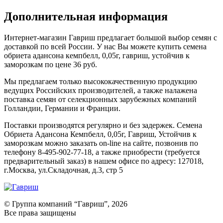
Дополнительная информация
Интернет-магазин Гавриш предлагает большой выбор семян с
доставкой по всей России. У нас Вы можете купить семена
обриета адансона кемпбелл, 0,05г, гавриш, устойчив к
заморозкам по цене 36 руб.
Мы предлагаем только высококачественную продукцию
ведущих Российских производителей, а также налажена
поставка семян от селекционных зарубежных компаний
Голландии, Германии и Франции.
Поставки производятся регулярно и без задержек. Семена
Обриета Адансона Кемпбелл, 0,05г, Гавриш, Устойчив к
заморозкам можно заказать on-line на сайте, позвонив по
телефону 8-495-902-77-18, а также приобрести (требуется
предварительный заказ) в нашем офисе по адресу: 127018,
г.Москва, ул.Складочная, д.3, стр 5
© Группа компаний “Гавриш”, 2026
Все права защищены