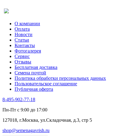
Оставить отзыв (для клиентов)
О компании
Оплата
Новости
Статьи
Контакты
Фотогалерея​
Сервис
Отзывы
Бесплатная доставка
Семена почтой
Политика обработки персональных данных
Пользовательское соглашение
Публичная оферта
8-495-902-77-18
Пн-Пт с 9:00 до 17:00
127018, г.Москва, ул.Складочная, д.3, стр 5
shop@semenagavrish.ru