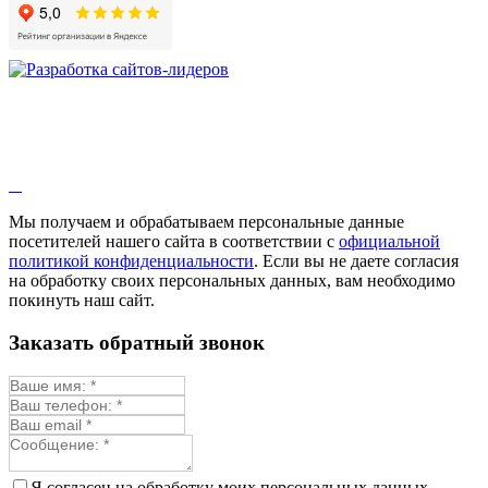
Мы получаем и обрабатываем персональные данные
посетителей нашего сайта в соответствии с
официальной
политикой конфиденциальности
. Если вы не даете согласия
на обработку своих персональных данных, вам необходимо
покинуть наш сайт.
Заказать обратный звонок
Я согласен на обработку моих персональных данных