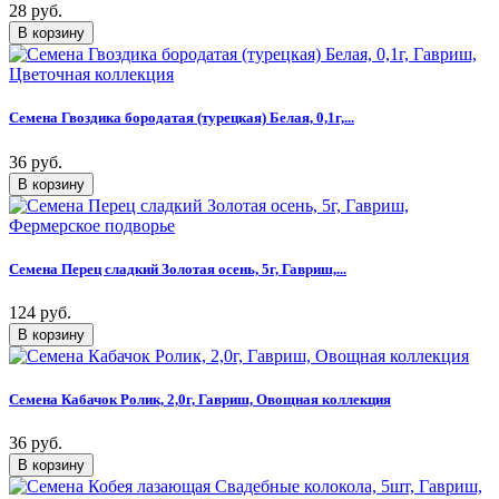
28 руб.
Семена Гвоздика бородатая (турецкая) Белая, 0,1г,...
36 руб.
Семена Перец сладкий Золотая осень, 5г, Гавриш,...
124 руб.
Семена Кабачок Ролик, 2,0г, Гавриш, Овощная коллекция
36 руб.