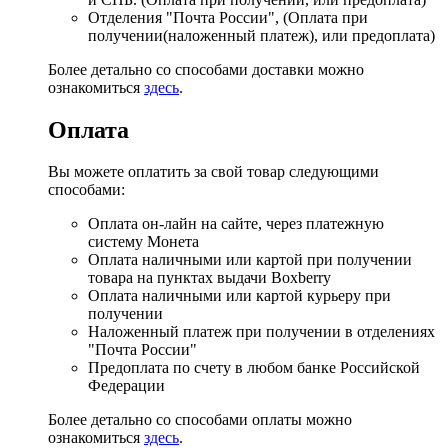
Отделения "Почта России", (Оплата при
получении(наложенный платеж), или предоплата)
Более детально со способами доставки можно
ознакомиться
здесь
.
Оплата
Вы можете оплатить за свой товар следующими
способами:
Оплата он-лайн на сайте, через платежную
систему Монета
Оплата наличными или картой при получении
товара на пунктах выдачи Boxberry
Оплата наличными или картой курьеру при
получении
Наложенный платеж при получении в отделениях
"Почта России"
Предоплата по счету в любом банке Российской
Федерации
Более детально со способами оплаты можно
ознакомиться
здесь
.