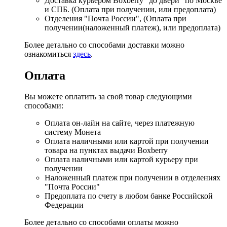
Доставка курьером Boxberry "до двери" по Москве
и СПБ. (Оплата при получении, или предоплата)
Отделения "Почта России", (Оплата при
получении(наложенный платеж), или предоплата)
Более детально со способами доставки можно
ознакомиться
здесь
.
Оплата
Вы можете оплатить за свой товар следующими
способами:
Оплата он-лайн на сайте, через платежную
систему Монета
Оплата наличными или картой при получении
товара на пунктах выдачи Boxberry
Оплата наличными или картой курьеру при
получении
Наложенный платеж при получении в отделениях
"Почта России"
Предоплата по счету в любом банке Российской
Федерации
Более детально со способами оплаты можно