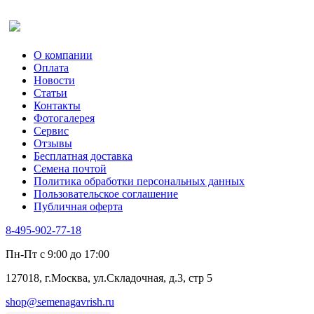
Оставить отзыв (для клиентов)
О компании
Оплата
Новости
Статьи
Контакты
Фотогалерея​
Сервис
Отзывы
Бесплатная доставка
Семена почтой
Политика обработки персональных данных
Пользовательское соглашение
Публичная оферта
8-495-902-77-18
Пн-Пт с 9:00 до 17:00
127018, г.Москва, ул.Складочная, д.3, стр 5
shop@semenagavrish.ru