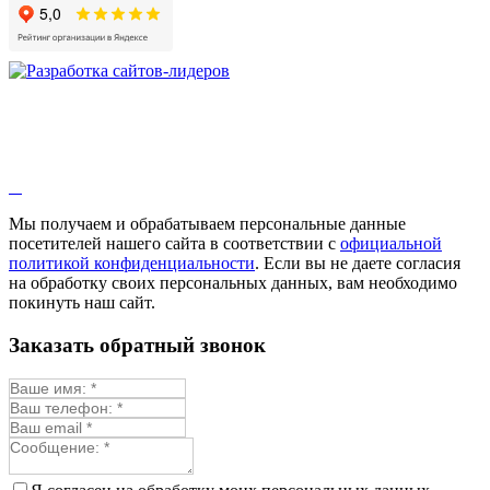
Мы получаем и обрабатываем персональные данные
посетителей нашего сайта в соответствии с
официальной
политикой конфиденциальности
. Если вы не даете согласия
на обработку своих персональных данных, вам необходимо
покинуть наш сайт.
Заказать обратный звонок