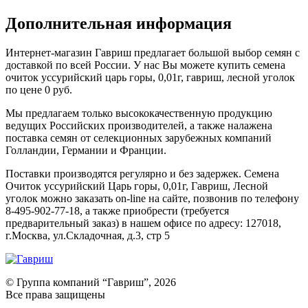
Дополнительная информация
Интернет-магазин Гавриш предлагает большой выбор семян с
доставкой по всей России. У нас Вы можете купить семена
очиток уссурийский царь горы, 0,01г, гавриш, лесной уголок
по цене 0 руб.
Мы предлагаем только высококачественную продукцию
ведущих Российских производителей, а также налажена
поставка семян от селекционных зарубежных компаний
Голландии, Германии и Франции.
Поставки производятся регулярно и без задержек. Семена
Очиток уссурийский Царь горы, 0,01г, Гавриш, Лесной
уголок можно заказать on-line на сайте, позвонив по телефону
8-495-902-77-18, а также приобрести (требуется
предварительный заказ) в нашем офисе по адресу: 127018,
г.Москва, ул.Складочная, д.3, стр 5
© Группа компаний “Гавриш”, 2026
Все права защищены