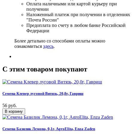
Оплата наличными или картой курьеру при
получении
Наложенный платеж при получении в отделениях
"Почта России"
Предоплата по счету в любом банке Российской
Федерации
Более детально со способами оплаты можно
ознакомиться
здесь
.
C этим товаром покупают
Семена Клевер луговой Витязь, 20,0г, Гавриш
56 руб.
Семена Базилик Лемона, 0,1г, AgroElita, Enza Zaden