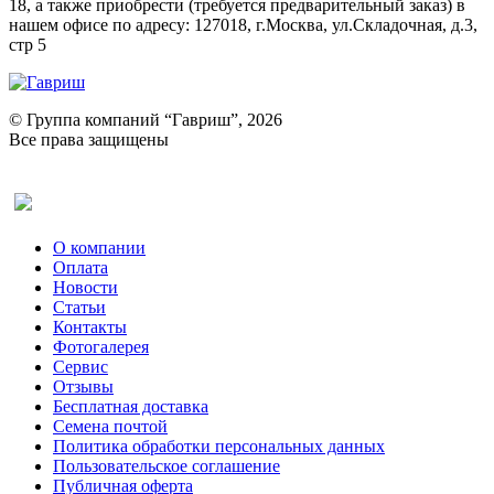
18, а также приобрести (требуется предварительный заказ) в
нашем офисе по адресу: 127018, г.Москва, ул.Складочная, д.3,
стр 5
© Группа компаний “Гавриш”, 2026
Все права защищены
Оставить отзыв (для клиентов)
О компании
Оплата
Новости
Статьи
Контакты
Фотогалерея​
Сервис
Отзывы
Бесплатная доставка
Семена почтой
Политика обработки персональных данных
Пользовательское соглашение
Публичная оферта