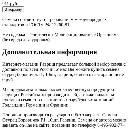
911 руб.
Семена соответствуют требованиям международных
стандартов и ГОСТу РФ 12260-81
Не содержат Генетически-Модифицированные Организмы
(без вреда для здоровья)
Дополнительная информация
Интернет-магазин Гавриш предлагает большой выбор семян с
доставкой по всей России. У нас Вы можете купить семена
огурец боровичок f1, 10шт, гавриш, семена от автора по цене
0 руб.
Мы предлагаем только высококачественную продукцию
ведущих Российских производителей, а также налажена
поставка семян от селекционных зарубежных компаний
Голландии, Германии и Франции.
Поставки производятся регулярно и без задержек. Семена
Огурец Боровичок F1, 10шт, Гавриш, Семена от автора можно
заказать on-line на сайте, позвонив по телефону 8-495-902-77-