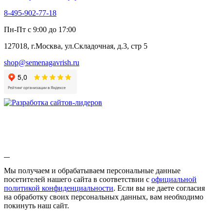
8-495-902-77-18
Пн-Пт с 9:00 до 17:00
127018, г.Москва, ул.Складочная, д.3, стр 5
shop@semenagavrish.ru
Мы получаем и обрабатываем персональные данные
посетителей нашего сайта в соответствии с
официальной
политикой конфиденциальности
. Если вы не даете согласия
на обработку своих персональных данных, вам необходимо
покинуть наш сайт.