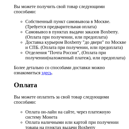
Вы можете получить свой товар следующими
способами:
Собственный пункт самовывоза в Москве.
(Требуется предварительная оплата)
Самовывоз в пунктах выдачи заказов Boxberry.
(Оплата при получении, или предоплата)
Доставка курьером Boxberry "до двери" по Москве
и СПБ. (Оплата при получении, или предоплата)
Отделения "Почта России", (Оплата при
получении(наложенный платеж), или предоплата)
Более детально со способами доставки можно
ознакомиться
здесь
.
Оплата
Вы можете оплатить за свой товар следующими
способами:
Оплата он-лайн на сайте, через платежную
систему Монета
Оплата наличными или картой при получении
товара на пунктах выдачи Boxberry