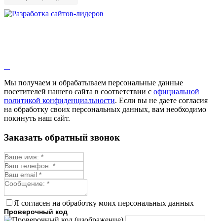
Мы получаем и обрабатываем персональные данные
посетителей нашего сайта в соответствии с
официальной
политикой конфиденциальности
. Если вы не даете согласия
на обработку своих персональных данных, вам необходимо
покинуть наш сайт.
Заказать обратный звонок
Я согласен на обработку моих персональных данных
Проверочный код