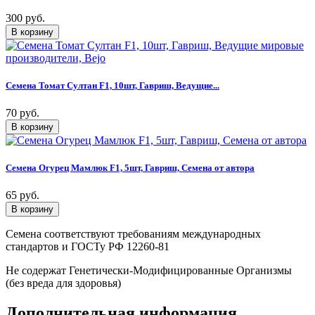
300 руб.
Семена Томат Султан F1, 10шт, Гавриш, Ведущие...
70 руб.
Семена Огурец Мамлюк F1, 5шт, Гавриш, Семена от автора
65 руб.
Семена соответствуют требованиям международных
стандартов и ГОСТу РФ 12260-81
Не содержат Генетически-Модифицированные Организмы
(без вреда для здоровья)
Дополнительная информация