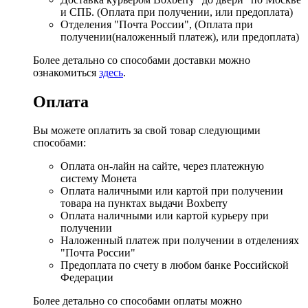
и СПБ. (Оплата при получении, или предоплата)
Отделения "Почта России", (Оплата при
получении(наложенный платеж), или предоплата)
Более детально со способами доставки можно
ознакомиться
здесь
.
Оплата
Вы можете оплатить за свой товар следующими
способами:
Оплата он-лайн на сайте, через платежную
систему Монета
Оплата наличными или картой при получении
товара на пунктах выдачи Boxberry
Оплата наличными или картой курьеру при
получении
Наложенный платеж при получении в отделениях
"Почта России"
Предоплата по счету в любом банке Российской
Федерации
Более детально со способами оплаты можно