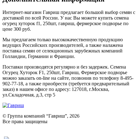
Интернет-магазин Гавриш предлагает большой выбор семян с
доставкой по всей России. У нас Вы можете купить семена
огурец хуторок f1, 250шт, гавриш, фермерское подворье по
цене 300 руб.
Мы предлагаем только высококачественную продукцию
ведущих Российских производителей, а также налажена
поставка семян от селекционных зарубежных компаний
Голландии, Германии и Франции.
Поставки производятся регулярно и без задержек. Семена
Огурец Хуторок F1, 250шт, Гавриш, Фермерское подворье
можно заказать on-line на сайте, позвонив по телефону 8-495-
902-77-18, а также приобрести (требуется предварительный
заказ) в нашем офисе по адресу: 127018, г.Москва,
ул.Складочная, д.3, стр 5
© Группа компаний “Гавриш”, 2026
Все права защищены
Оставить отзыв (для клиентов)