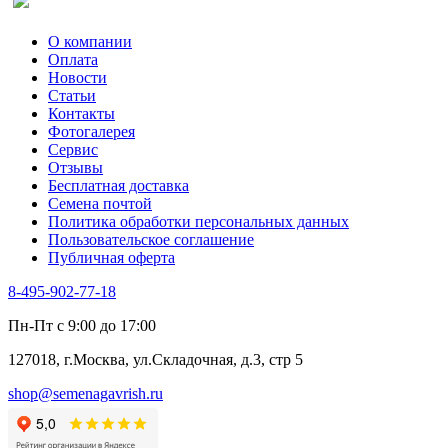
О компании
Оплата
Новости
Статьи
Контакты
Фотогалерея​
Сервис
Отзывы
Бесплатная доставка
Семена почтой
Политика обработки персональных данных
Пользовательское соглашение
Публичная оферта
8-495-902-77-18
Пн-Пт с 9:00 до 17:00
127018, г.Москва, ул.Складочная, д.3, стр 5
shop@semenagavrish.ru