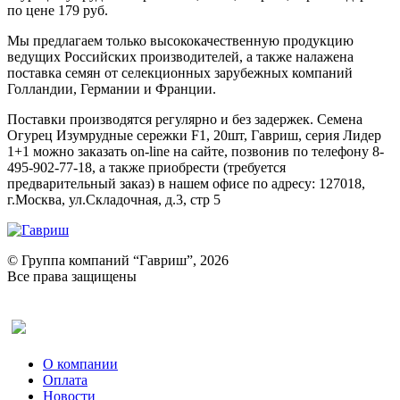
по цене 179 руб.
Мы предлагаем только высококачественную продукцию
ведущих Российских производителей, а также налажена
поставка семян от селекционных зарубежных компаний
Голландии, Германии и Франции.
Поставки производятся регулярно и без задержек. Семена
Огурец Изумрудные сережки F1, 20шт, Гавриш, серия Лидер
1+1 можно заказать on-line на сайте, позвонив по телефону 8-
495-902-77-18, а также приобрести (требуется
предварительный заказ) в нашем офисе по адресу: 127018,
г.Москва, ул.Складочная, д.3, стр 5
© Группа компаний “Гавриш”, 2026
Все права защищены
Оставить отзыв (для клиентов)
О компании
Оплата
Новости