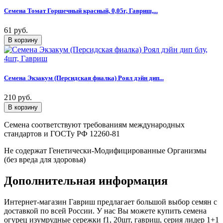
Семена Томат Горшечный красный, 0,05г, Гавриш,...
61 руб.
Семена Экзакум (Персидская фиалка) Роял дэйн дип...
210 руб.
Семена соответствуют требованиям международных
стандартов и ГОСТу РФ 12260-81
Не содержат Генетически-Модифицированные Организмы
(без вреда для здоровья)
Дополнительная информация
Интернет-магазин Гавриш предлагает большой выбор семян с
доставкой по всей России. У нас Вы можете купить семена
огурец изумрудные сережки f1, 20шт, гавриш, серия лидер 1+1