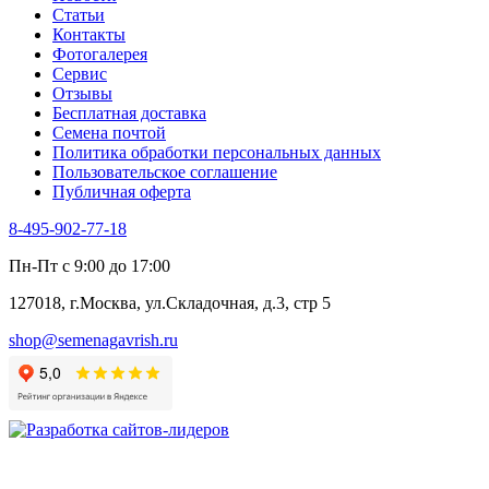
Статьи
Контакты
Фотогалерея​
Сервис
Отзывы
Бесплатная доставка
Семена почтой
Политика обработки персональных данных
Пользовательское соглашение
Публичная оферта
8-495-902-77-18
Пн-Пт с 9:00 до 17:00
127018, г.Москва, ул.Складочная, д.3, стр 5
shop@semenagavrish.ru