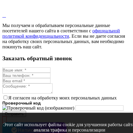
Мы получаем и обрабатываем персональные данные
посетителей нашего сайта в соответствии с
официальной
политикой конфиденциальности
. Если вы не даете согласия
на обработку своих персональных данных, вам необходимо
покинуть наш сайт.
Заказать обратный звонок
Я согласен на обработку моих персональных данных
Проверочный код
Отправить
Этот сайт использует файлы cookie для улучшения работы сайт
Написать в MAX
анализа трафика и персонализации