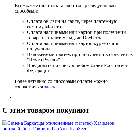
Вы можете оплатить за свой товар следующими
способами:
Оплата он-лайн на сайте, через платежную
систему Монета
Оплата наличными или картой при получении
товара на пунктах выдачи Boxberry
Оплата наличными или картой курьеру при
получении
Наложенный платеж при получении в отделениях
"Почта России"
Предоплата по счету в любом банке Российской
Федерации
Более детально со способами оплаты можно
ознакомиться
здесь
.
C этим товаром покупают