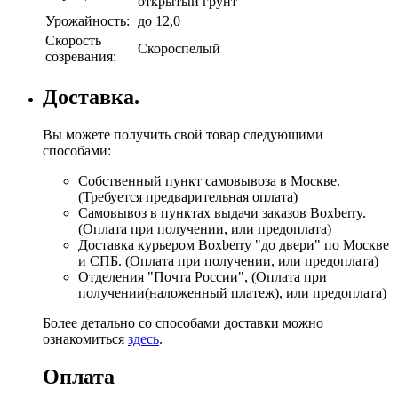
открытый грунт
Урожайность:
до 12,0
Скорость
Скороспелый
созревания:
Доставка.
Вы можете получить свой товар следующими
способами:
Собственный пункт самовывоза в Москве.
(Требуется предварительная оплата)
Самовывоз в пунктах выдачи заказов Boxberry.
(Оплата при получении, или предоплата)
Доставка курьером Boxberry "до двери" по Москве
и СПБ. (Оплата при получении, или предоплата)
Отделения "Почта России", (Оплата при
получении(наложенный платеж), или предоплата)
Более детально со способами доставки можно
ознакомиться
здесь
.
Оплата