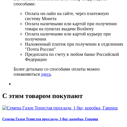
способами:
Оплата он-лайн на сайте, через платежную
систему Монета
Оплата наличными или картой при получении
товара на пунктах выдачи Boxberry
Оплата наличными или картой курьеру при
получении
Наложенный платеж при получении в отделениях
"Почта России"
Предоплата по счету в любом банке Российской
Федерации
Более детально со способами оплаты можно
ознакомиться
здесь
.
C этим товаром покупают
Семена Газон Тенистая прохлада, 1,0кг, коробка, Гавриш