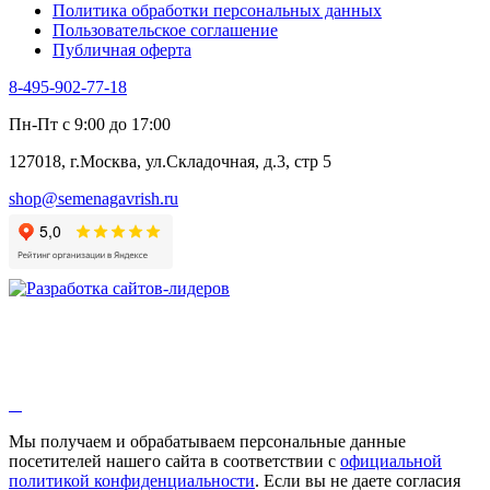
Политика обработки персональных данных
Пользовательское соглашение
Публичная оферта
8-495-902-77-18
Пн-Пт с 9:00 до 17:00
127018, г.Москва, ул.Складочная, д.3, стр 5
shop@semenagavrish.ru
Мы получаем и обрабатываем персональные данные
посетителей нашего сайта в соответствии с
официальной
политикой конфиденциальности
. Если вы не даете согласия