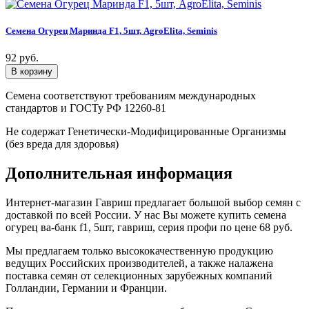
Семена Огурец Маринда F1, 5шт, AgroElita, Seminis
92 руб.
Семена соответствуют требованиям международных
стандартов и ГОСТу РФ 12260-81
Не содержат Генетически-Модифицированные Организмы
(без вреда для здоровья)
Дополнительная информация
Интернет-магазин Гавриш предлагает большой выбор семян с
доставкой по всей России. У нас Вы можете купить семена
огурец ва-банк f1, 5шт, гавриш, серия профи по цене 68 руб.
Мы предлагаем только высококачественную продукцию
ведущих Российских производителей, а также налажена
поставка семян от селекционных зарубежных компаний
Голландии, Германии и Франции.