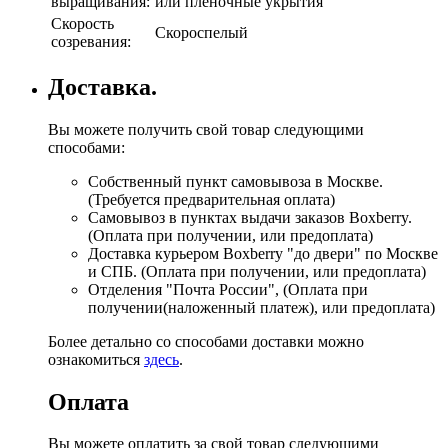
выращивания:
или пленочные укрытия
Скорость
Скороспелый
созревания:
Доставка.
Вы можете получить свой товар следующими
способами:
Собственный пункт самовывоза в Москве.
(Требуется предварительная оплата)
Самовывоз в пунктах выдачи заказов Boxberry.
(Оплата при получении, или предоплата)
Доставка курьером Boxberry "до двери" по Москве
и СПБ. (Оплата при получении, или предоплата)
Отделения "Почта России", (Оплата при
получении(наложенный платеж), или предоплата)
Более детально со способами доставки можно
ознакомиться
здесь
.
Оплата
Вы можете оплатить за свой товар следующими