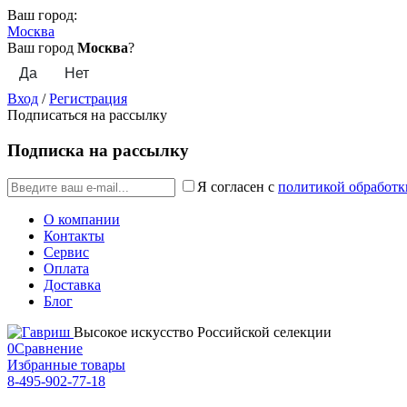
Ваш город:
Москва
Ваш город
Москва
?
Вход
/
Регистрация
Подписаться на рассылку
Подписка на рассылку
Я согласен с
политикой обработк
О компании
Контакты
Сервис
Оплата
Доставка
Блог
Высокое искусство Российской селекции
0
Сравнение
Избранные товары
8-495-902-77-18