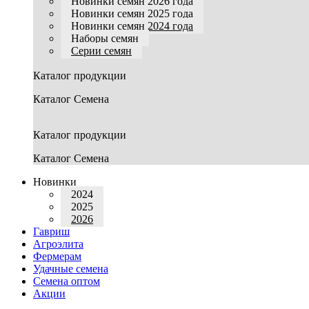
Новинки семян 2026 года
Новинки семян 2025 года
Новинки семян 2024 года
Наборы семян
Серии семян
Каталог продукции
Каталог Семена
Каталог продукции
Каталог Семена
Новинки
2024
2025
2026
Гавриш
Агроэлита
Фермерам
Удачные семена
Семена оптом
Акции