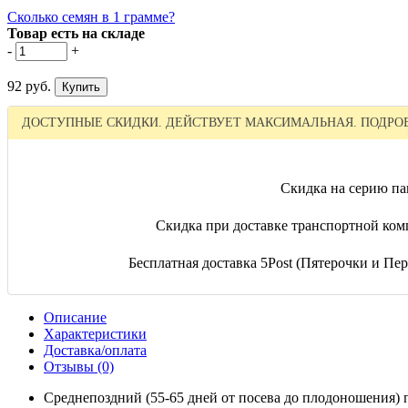
Сколько семян в 1 грамме?
Товар есть на складе
-
+
92 руб.
ДОСТУПНЫЕ СКИДКИ. ДЕЙСТВУЕТ МАКСИМАЛЬНАЯ. ПОДРОБ
Скидка на серию па
Скидка при доставке транспортной ком
Бесплатная доставка 5Post (Пятерочки и Пере
Описание
Характеристики
Доставка/оплата
Отзывы (0)
Среднепоздний (55-65 дней от посева до плодоношения