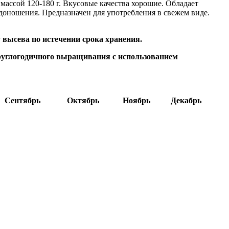
ассой 120-180 г. Вкусовые качества хорошие. Обладает
оношения. Предназначен для употребления в свежем виде.
 высева по истечении срока хранения.
углогодичного выращивания с использованием
Сентябрь
Октябрь
Ноябрь
Декабрь