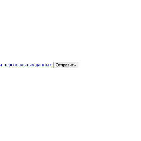
и персональных данных