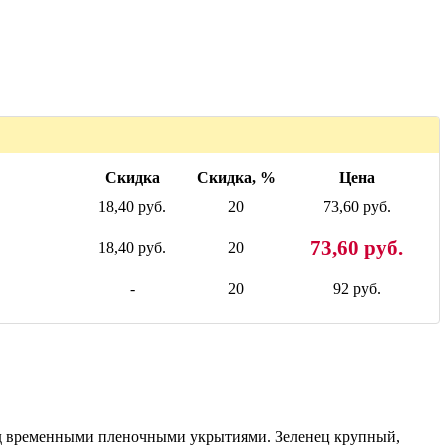
Скидка
Скидка, %
Цена
18,40 руб.
20
73,60 руб.
73,60 руб.
18,40 руб.
20
-
20
92 руб.
од временными пленочными укрытиями. Зеленец крупный,