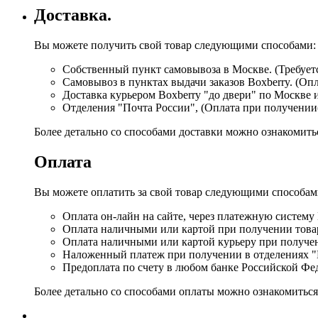
Доставка.
Вы можете получить свой товар следующими способами:
Собственный пункт самовывоза в Москве. (Требуетс
Самовывоз в пунктах выдачи заказов Boxberry. (Оп
Доставка курьером Boxberry "до двери" по Москве 
Отделения "Почта России", (Оплата при получении
Более детально со способами доставки можно ознакомит
Оплата
Вы можете оплатить за свой товар следующими способам
Оплата он-лайн на сайте, через платежную систему
Оплата наличными или картой при получении товар
Оплата наличными или картой курьеру при получе
Наложенный платеж при получении в отделениях "
Предоплата по счету в любом банке Российской Фе
Более детально со способами оплаты можно ознакомитьс