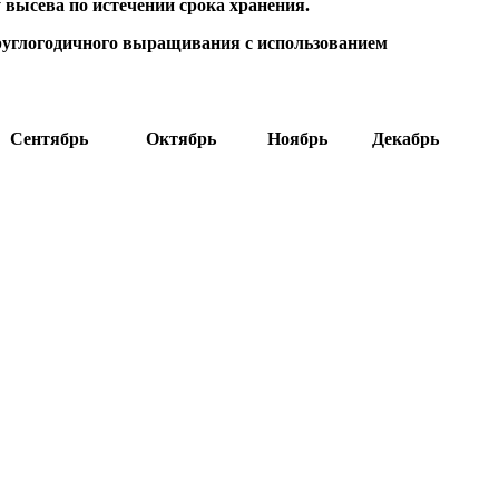
 высева по истечении срока хранения.
углогодичного выращивания с использованием
Сентябрь
Октябрь
Ноябрь
Декабрь