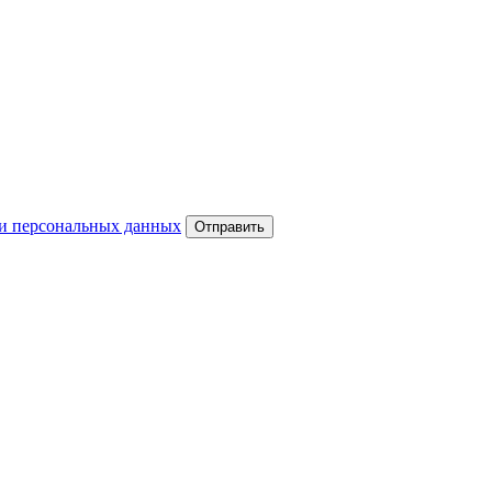
и персональных данных