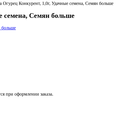
 Огурец Конкурент, 1,0г, Удачные семена, Семян больше
е семена, Семян больше
ся при оформлении заказа.