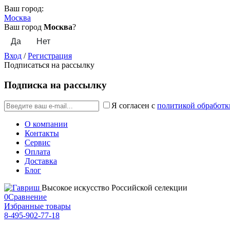
Ваш город:
Москва
Ваш город
Москва
?
Вход
/
Регистрация
Подписаться на рассылку
Подписка на рассылку
Я согласен с
политикой обработк
О компании
Контакты
Сервис
Оплата
Доставка
Блог
Высокое искусство Российской селекции
0
Сравнение
Избранные товары
8-495-902-77-18