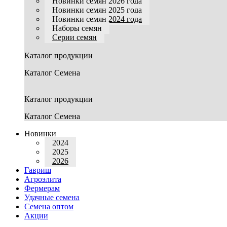
Новинки семян 2026 года
Новинки семян 2025 года
Новинки семян 2024 года
Наборы семян
Серии семян
Каталог продукции
Каталог Семена
Каталог продукции
Каталог Семена
Новинки
2024
2025
2026
Гавриш
Агроэлита
Фермерам
Удачные семена
Семена оптом
Акции