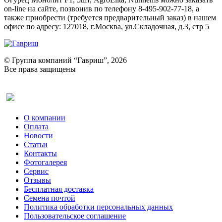
on-line на сайте, позвонив по телефону 8-495-902-77-18, а
также приобрести (требуется предварительный заказ) в нашем
офисе по адресу: 127018, г.Москва, ул.Складочная, д.3, стр 5
© Группа компаний “Гавриш”, 2026
Все права защищены
Оставить отзыв (для клиентов)
О компании
Оплата
Новости
Статьи
Контакты
Фотогалерея​
Сервис
Отзывы
Бесплатная доставка
Семена почтой
Политика обработки персональных данных
Пользовательское соглашение