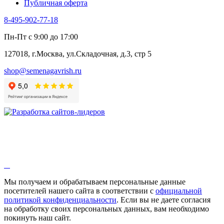
Публичная оферта
8-495-902-77-18
Пн-Пт с 9:00 до 17:00
127018, г.Москва, ул.Складочная, д.3, стр 5
shop@semenagavrish.ru
Мы получаем и обрабатываем персональные данные
посетителей нашего сайта в соответствии с
официальной
политикой конфиденциальности
. Если вы не даете согласия
на обработку своих персональных данных, вам необходимо
покинуть наш сайт.