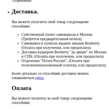
созревания:
Доставка.
Вы можете получить свой товар следующими
способами:
Собственный пункт самовывоза в Москве.
(Требуется предварительная оплата)
Самовывоз в пунктах выдачи заказов Boxberry.
(Оплата при получении, или предоплата)
Доставка курьером Boxberry "до двери" по Москве
и СПБ. (Оплата при получении, или предоплата)
Отделения "Почта России", (Оплата при
получении(наложенный платеж), или предоплата)
Более детально со способами доставки можно
ознакомиться
здесь
.
Оплата
Вы можете оплатить за свой товар следующими
способами: