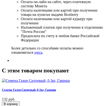
Оплата он-лайн на сайте, через платежную
систему Монета
Оплата наличными или картой при получении
товара на пунктах выдачи Boxberry
Оплата наличными или картой курьеру при
получении
Наложенный платеж при получении в отделениях
"Почта России"
Предоплата по счету в любом банке Российской
Федерации
Более детально со способами оплаты можно
ознакомиться
здесь
.
C этим товаром покупают
Семена Газон Ситцевый, 0,3кг, Гавриш
132 руб.