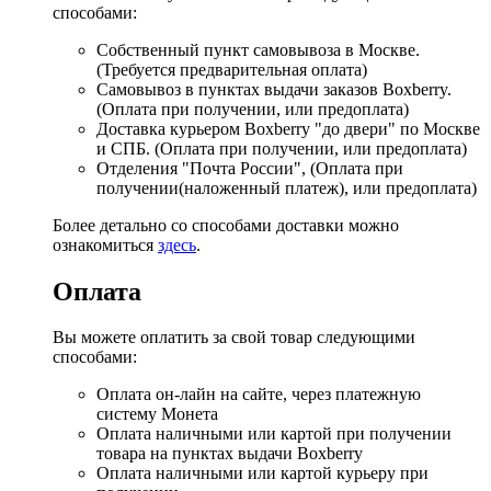
способами:
Собственный пункт самовывоза в Москве.
(Требуется предварительная оплата)
Самовывоз в пунктах выдачи заказов Boxberry.
(Оплата при получении, или предоплата)
Доставка курьером Boxberry "до двери" по Москве
и СПБ. (Оплата при получении, или предоплата)
Отделения "Почта России", (Оплата при
получении(наложенный платеж), или предоплата)
Более детально со способами доставки можно
ознакомиться
здесь
.
Оплата
Вы можете оплатить за свой товар следующими
способами:
Оплата он-лайн на сайте, через платежную
систему Монета
Оплата наличными или картой при получении
товара на пунктах выдачи Boxberry
Оплата наличными или картой курьеру при