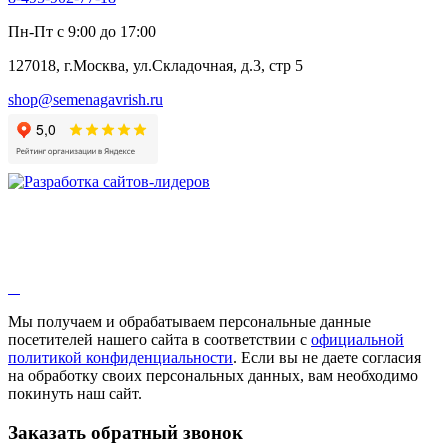
Пн-Пт с 9:00 до 17:00
127018, г.Москва, ул.Складочная, д.3, стр 5
shop@semenagavrish.ru
Мы получаем и обрабатываем персональные данные
посетителей нашего сайта в соответствии с
официальной
политикой конфиденциальности
. Если вы не даете согласия
на обработку своих персональных данных, вам необходимо
покинуть наш сайт.
Заказать обратный звонок