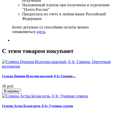
получении
Наложенный платеж при получении в отделениях
"Почта России"
Предоплата по счету в любом банке Российской
Федерации
Более детально со способами оплаты можно
ознакомиться
здесь
.
C этим товаром покупают
Семена Цинния Исполин красный, 0,3г, Гавриш,...
36 руб.
Семена Астра Белая ночь, 0,3г, Удачные семена