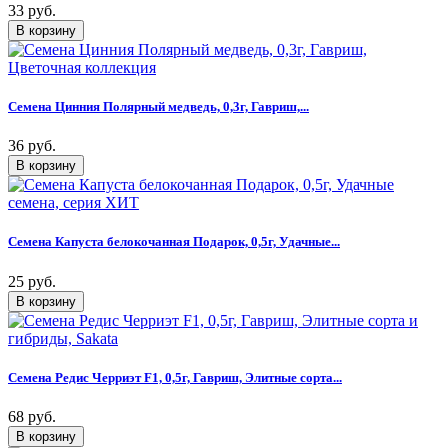
33 руб.
Семена Цинния Полярный медведь, 0,3г, Гавриш,...
36 руб.
Семена Капуста белокочанная Подарок, 0,5г, Удачные...
25 руб.
Семена Редис Черриэт F1, 0,5г, Гавриш, Элитные сорта...
68 руб.