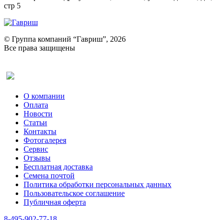
стр 5
© Группа компаний “Гавриш”, 2026
Все права защищены
Оставить отзыв (для клиентов)
О компании
Оплата
Новости
Статьи
Контакты
Фотогалерея​
Сервис
Отзывы
Бесплатная доставка
Семена почтой
Политика обработки персональных данных
Пользовательское соглашение
Публичная оферта
8-495-902-77-18