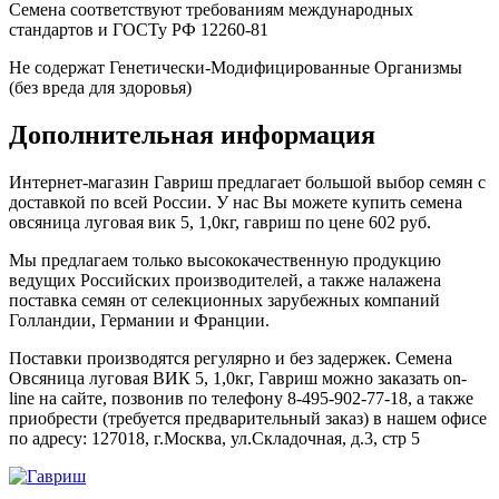
Семена соответствуют требованиям международных
стандартов и ГОСТу РФ 12260-81
Не содержат Генетически-Модифицированные Организмы
(без вреда для здоровья)
Дополнительная информация
Интернет-магазин Гавриш предлагает большой выбор семян с
доставкой по всей России. У нас Вы можете купить семена
овсяница луговая вик 5, 1,0кг, гавриш по цене 602 руб.
Мы предлагаем только высококачественную продукцию
ведущих Российских производителей, а также налажена
поставка семян от селекционных зарубежных компаний
Голландии, Германии и Франции.
Поставки производятся регулярно и без задержек. Семена
Овсяница луговая ВИК 5, 1,0кг, Гавриш можно заказать on-
line на сайте, позвонив по телефону 8-495-902-77-18, а также
приобрести (требуется предварительный заказ) в нашем офисе
по адресу: 127018, г.Москва, ул.Складочная, д.3, стр 5