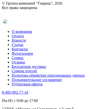
© Группа компаний “Гавриш”, 2026
Все права защищены
Оставить отзыв (для клиентов)
О компании
Оплата
Новости
Статьи
Контакты
Фотогалерея​
Сервис
Отзывы
Бесплатная доставка
Семена почтой
Политика обработки персональных данных
Пользовательское соглашение
Публичная оферта
8-495-902-77-18
Пн-Пт с 9:00 до 17:00
127018, г.Москва, ул.Складочная, д.3, стр 5