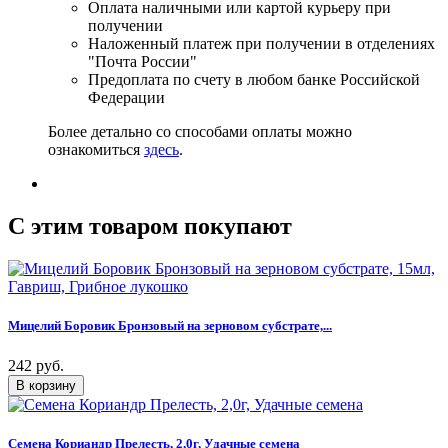
Оплата наличными или картой курьеру при
получении
Наложенный платеж при получении в отделениях
"Почта России"
Предоплата по счету в любом банке Российской
Федерации
Более детально со способами оплаты можно
ознакомиться
здесь
.
C этим товаром покупают
Мицелий Боровик Бронзовый на зерновом субстрате,...
242 руб.
Семена Кориандр Прелесть, 2,0г, Удачные семена