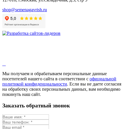
shop@semenagavrish.ru
Мы получаем и обрабатываем персональные данные
посетителей нашего сайта в соответствии с
официальной
политикой конфиденциальности
. Если вы не даете согласия
на обработку своих персональных данных, вам необходимо
покинуть наш сайт.
Заказать обратный звонок