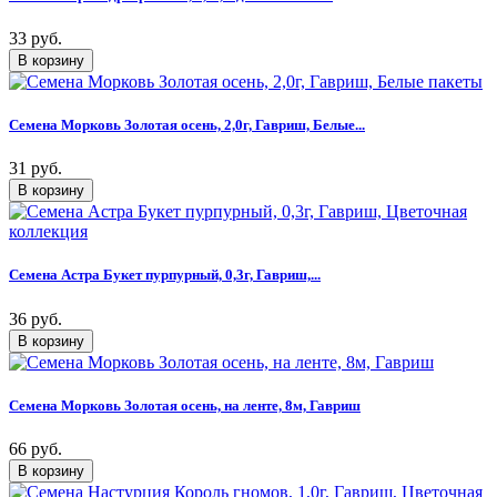
33 руб.
Семена Морковь Золотая осень, 2,0г, Гавриш, Белые...
31 руб.
Семена Астра Букет пурпурный, 0,3г, Гавриш,...
36 руб.
Семена Морковь Золотая осень, на ленте, 8м, Гавриш
66 руб.