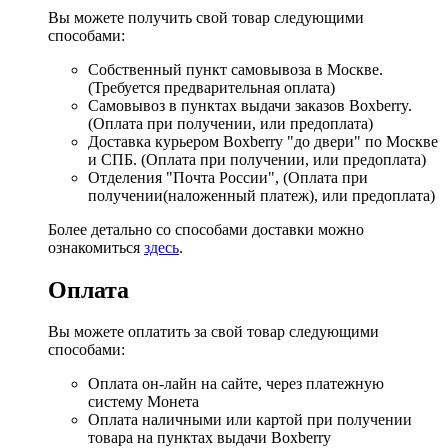
Вы можете получить свой товар следующими
способами:
Собственный пункт самовывоза в Москве.
(Требуется предварительная оплата)
Самовывоз в пунктах выдачи заказов Boxberry.
(Оплата при получении, или предоплата)
Доставка курьером Boxberry "до двери" по Москве
и СПБ. (Оплата при получении, или предоплата)
Отделения "Почта России", (Оплата при
получении(наложенный платеж), или предоплата)
Более детально со способами доставки можно
ознакомиться
здесь
.
Оплата
Вы можете оплатить за свой товар следующими
способами:
Оплата он-лайн на сайте, через платежную
систему Монета
Оплата наличными или картой при получении
товара на пунктах выдачи Boxberry