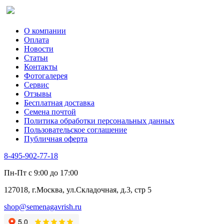
О компании
Оплата
Новости
Статьи
Контакты
Фотогалерея​
Сервис
Отзывы
Бесплатная доставка
Семена почтой
Политика обработки персональных данных
Пользовательское соглашение
Публичная оферта
8-495-902-77-18
Пн-Пт с 9:00 до 17:00
127018, г.Москва, ул.Складочная, д.3, стр 5
shop@semenagavrish.ru