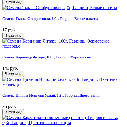
Семена Тыква Стофунтовая, 2,0г, Гавриш, Белые пакеты
17 руб.
Семена Кориандр Янтарь, 100г, Гавриш, Фермерское...
140 руб.
Семена Цинния Исполин белый, 0,3г, Гавриш, Цветочная...
36 руб.