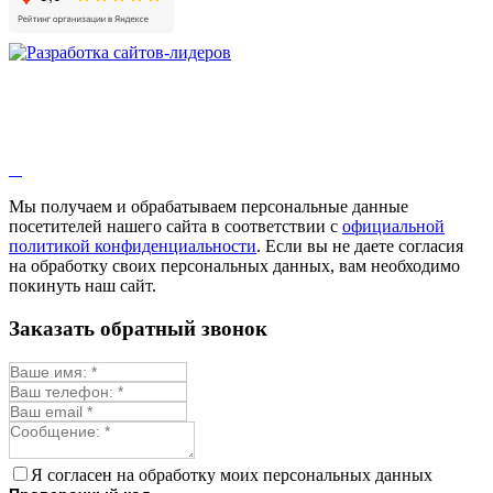
Мы получаем и обрабатываем персональные данные
посетителей нашего сайта в соответствии с
официальной
политикой конфиденциальности
. Если вы не даете согласия
на обработку своих персональных данных, вам необходимо
покинуть наш сайт.
Заказать обратный звонок
Я согласен на обработку моих персональных данных