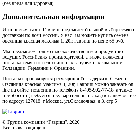
(без вреда для здоровья)
Дополнительная информация
Интернет-магазин Гавриш предлагает большой выбор семян с
доставкой по всей России. У нас Вы можете купить семена
овсяница красная максима 1, 20г, гавриш по цене 65 руб.
Мы предлагаем только высококачественную продукцию
ведущих Российских производителей, а также налажена
поставка семян от селекционных зарубежных компаний
Голландии, Германии и Франции.
Поставки производятся регулярно и без задержек. Семена
Овсяница красная Максима 1, 20г, Гавриш можно заказать on-
line на сайте, позвонив по телефону 8-495-902-77-18, а также
приобрести (требуется предварительный заказ) в нашем офисе
по адресу: 127018, г.Москва, ул.Складочная, д.3, стр 5
© Группа компаний “Гавриш”, 2026
Все права защищены
Оставить отзыв (для клиентов)