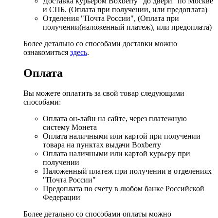
Доставка курьером Boxberry "до двери" по Москве
и СПБ. (Оплата при получении, или предоплата)
Отделения "Почта России", (Оплата при
получении(наложенный платеж), или предоплата)
Более детально со способами доставки можно
ознакомиться
здесь
.
Оплата
Вы можете оплатить за свой товар следующими
способами:
Оплата он-лайн на сайте, через платежную
систему Монета
Оплата наличными или картой при получении
товара на пунктах выдачи Boxberry
Оплата наличными или картой курьеру при
получении
Наложенный платеж при получении в отделениях
"Почта России"
Предоплата по счету в любом банке Российской
Федерации
Более детально со способами оплаты можно