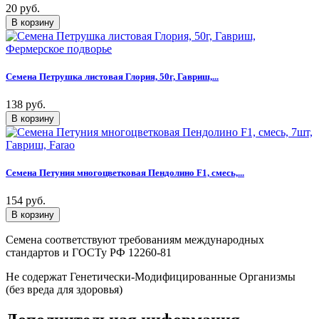
20 руб.
Семена Петрушка листовая Глория, 50г, Гавриш,...
138 руб.
Семена Петуния многоцветковая Пендолино F1, смесь,...
154 руб.
Семена соответствуют требованиям международных
стандартов и ГОСТу РФ 12260-81
Не содержат Генетически-Модифицированные Организмы
(без вреда для здоровья)