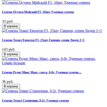
Семена Огурец Майский F1, 10шт, Удачные семена
33 руб.
Семена Томат Евпатор F1, 25шт, Гавриш, серия Лидер 1+1
143 руб.
Семена Редис Микс Макс, смесь, 6,0г, Удачные семена,...
36 руб.
Семена Томат Станичник, 0,2г, Удачные семена