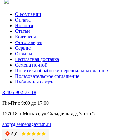
О компании
Оплата
Новости
Статьи
Контакты
Фотогалерея​
Сервис
Отзывы
Бесплатная доставка
Семена почтой
Политика обработки персональных данных
Пользовательское соглашение
Публичная оферта
8-495-902-77-18
Пн-Пт с 9:00 до 17:00
127018, г.Москва, ул.Складочная, д.3, стр 5
shop@semenagavrish.ru