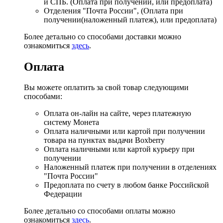
и СПБ. (Оплата при получении, или предоплата)
Отделения "Почта России", (Оплата при
получении(наложенный платеж), или предоплата)
Более детально со способами доставки можно
ознакомиться
здесь
.
Оплата
Вы можете оплатить за свой товар следующими
способами:
Оплата он-лайн на сайте, через платежную
систему Монета
Оплата наличными или картой при получении
товара на пунктах выдачи Boxberry
Оплата наличными или картой курьеру при
получении
Наложенный платеж при получении в отделениях
"Почта России"
Предоплата по счету в любом банке Российской
Федерации
Более детально со способами оплаты можно
ознакомиться
здесь
.