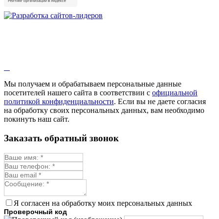
Мы получаем и обрабатываем персональные данные
посетителей нашего сайта в соответствии с
официальной
политикой конфиденциальности
. Если вы не даете согласия
на обработку своих персональных данных, вам необходимо
покинуть наш сайт.
Заказать обратный звонок
Я согласен на обработку моих персональных данных
Проверочный код