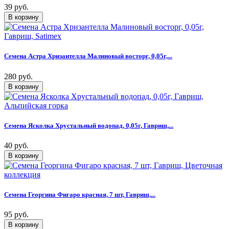
39 руб.
Семена Астра Хризантелла Малиновый восторг, 0,05г,...
280 руб.
Семена Ясколка Хрустальный водопад, 0,05г, Гавриш,...
40 руб.
Семена Георгина Фигаро красная, 7 шт, Гавриш,...
95 руб.