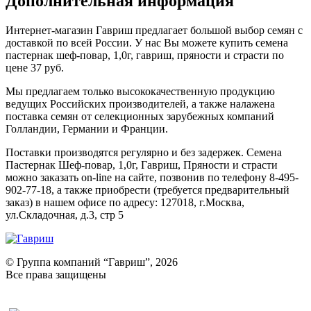
Дополнительная информация
Интернет-магазин Гавриш предлагает большой выбор семян с
доставкой по всей России. У нас Вы можете купить семена
пастернак шеф-повар, 1,0г, гавриш, пряности и страсти по
цене 37 руб.
Мы предлагаем только высококачественную продукцию
ведущих Российских производителей, а также налажена
поставка семян от селекционных зарубежных компаний
Голландии, Германии и Франции.
Поставки производятся регулярно и без задержек. Семена
Пастернак Шеф-повар, 1,0г, Гавриш, Пряности и страсти
можно заказать on-line на сайте, позвонив по телефону 8-495-
902-77-18, а также приобрести (требуется предварительный
заказ) в нашем офисе по адресу: 127018, г.Москва,
ул.Складочная, д.3, стр 5
© Группа компаний “Гавриш”, 2026
Все права защищены
Оставить отзыв (для клиентов)