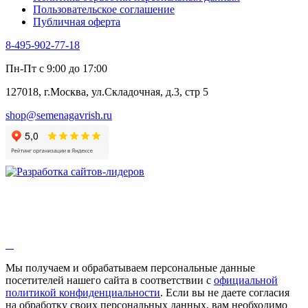
Пользовательское соглашение
Публичная оферта
8-495-902-77-18
Пн-Пт с 9:00 до 17:00
127018, г.Москва, ул.Складочная, д.3, стр 5
shop@semenagavrish.ru
Мы получаем и обрабатываем персональные данные
посетителей нашего сайта в соответствии с
официальной
политикой конфиденциальности
. Если вы не даете согласия
на обработку своих персональных данных, вам необходимо