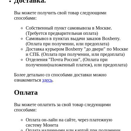
Доставка.
Вы можете получить свой товар следующими
способами:
Собственный пункт самовывоза в Москве.
(Требуется предварительная оплата)
Самовывоз в пунктах выдачи заказов Boxberry.
(Оплата при получении, или предоплата)
Доставка курьером Boxberry "до двери" по Москве
и СПБ. (Оплата при получении, или предоплата)
Отделения "Почта России", (Оплата при
получении(наложенный платеж), или предоплата)
Более детально со способами доставки можно
ознакомиться
здесь
.
Оплата
Вы можете оплатить за свой товар следующими
способами:
Оплата он-лайн на сайте, через платежную
систему Монета
Оплата наличными или картой при получении