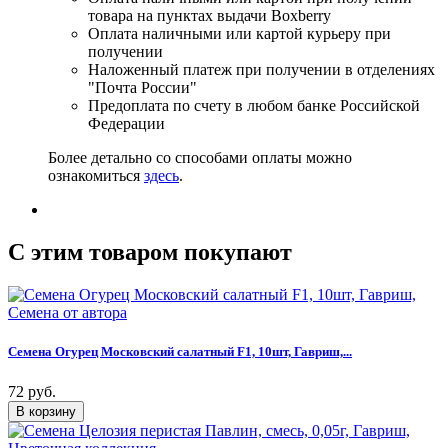
товара на пунктах выдачи Boxberry
Оплата наличными или картой курьеру при
получении
Наложенный платеж при получении в отделениях
"Почта России"
Предоплата по счету в любом банке Российской
Федерации
Более детально со способами оплаты можно
ознакомиться
здесь
.
C этим товаром покупают
Семена Огурец Московский салатный F1, 10шт, Гавриш,...
72 руб.