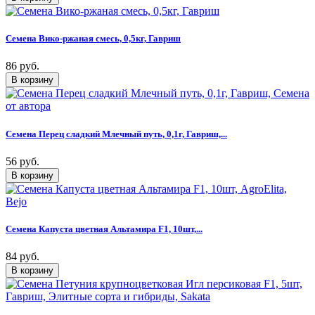
Семена Вико-ржаная смесь, 0,5кг, Гавриш
86 руб.
Семена Перец сладкий Млечный путь, 0,1г, Гавриш,...
56 руб.
Семена Капуста цветная Альтамира F1, 10шт,...
84 руб.