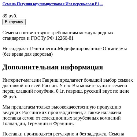
Семена Петуния крупноцветковая Игл персиковая F1,...
89 руб.
Семена соответствуют требованиям международных
стандартов и ГОСТу РФ 12260-81
Не содержат Генетически-Модифицированные Организмы
(без вреда для здоровья)
Дополнительная информация
Интернет-магазин Гавриш предлагает большой выбор семян с
доставкой по всей России. У нас Вы можете купить семена
перец сладкий голубчик, 0,1г, гавриш, русский вкус по цене
38 руб.
Мы предлагаем только высококачественную продукцию
ведущих Российских производителей, а также налажена
поставка семян от селекционных зарубежных компаний
Голландии, Германии и Франции.
Поставки производятся регулярно и без задержек. Семена