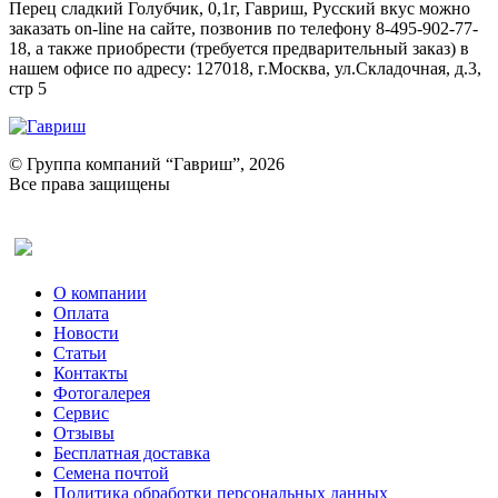
Перец сладкий Голубчик, 0,1г, Гавриш, Русский вкус можно
заказать on-line на сайте, позвонив по телефону 8-495-902-77-
18, а также приобрести (требуется предварительный заказ) в
нашем офисе по адресу: 127018, г.Москва, ул.Складочная, д.3,
стр 5
© Группа компаний “Гавриш”, 2026
Все права защищены
Оставить отзыв (для клиентов)
О компании
Оплата
Новости
Статьи
Контакты
Фотогалерея​
Сервис
Отзывы
Бесплатная доставка
Семена почтой
Политика обработки персональных данных