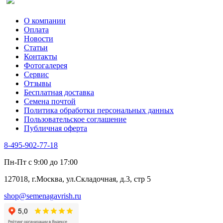
О компании
Оплата
Новости
Статьи
Контакты
Фотогалерея​
Сервис
Отзывы
Бесплатная доставка
Семена почтой
Политика обработки персональных данных
Пользовательское соглашение
Публичная оферта
8-495-902-77-18
Пн-Пт с 9:00 до 17:00
127018, г.Москва, ул.Складочная, д.3, стр 5
shop@semenagavrish.ru