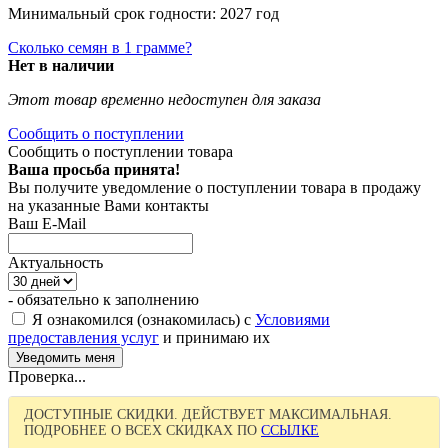
Минимальный срок годности: 2027 год
Сколько семян в 1 грамме?
Нет в наличии
Этот товар временно недоступен для заказа
Сообщить о поступлении
Сообщить о поступлении товара
Ваша просьба принята!
Вы получите уведомление о поступлении товара в продажу
на указанные Вами контакты
Ваш E-Mail
Актуальность
- обязательно к заполнению
Я ознакомился (ознакомилась) с
Условиями
предоставления услуг
и принимаю их
Проверка...
ДОСТУПНЫЕ СКИДКИ. ДЕЙСТВУЕТ МАКСИМАЛЬНАЯ.
ПОДРОБНЕЕ О ВСЕХ СКИДКАХ ПО
ССЫЛКЕ