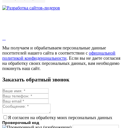
Мы получаем и обрабатываем персональные данные
посетителей нашего сайта в соответствии с
официальной
политикой конфиденциальности
. Если вы не даете согласия
на обработку своих персональных данных, вам необходимо
покинуть наш сайт.
Заказать обратный звонок
Я согласен на обработку моих персональных данных
Проверочный код