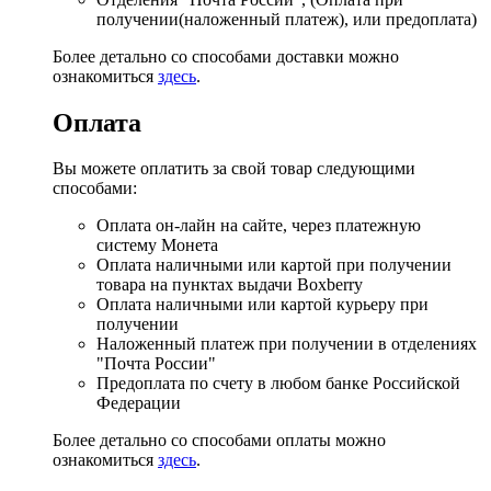
получении(наложенный платеж), или предоплата)
Более детально со способами доставки можно
ознакомиться
здесь
.
Оплата
Вы можете оплатить за свой товар следующими
способами:
Оплата он-лайн на сайте, через платежную
систему Монета
Оплата наличными или картой при получении
товара на пунктах выдачи Boxberry
Оплата наличными или картой курьеру при
получении
Наложенный платеж при получении в отделениях
"Почта России"
Предоплата по счету в любом банке Российской
Федерации
Более детально со способами оплаты можно
ознакомиться
здесь
.