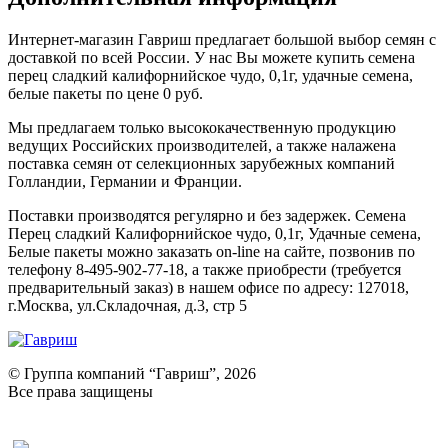
Интернет-магазин Гавриш предлагает большой выбор семян с
доставкой по всей России. У нас Вы можете купить семена
перец сладкий калифорнийское чудо, 0,1г, удачные семена,
белые пакеты по цене 0 руб.
Мы предлагаем только высококачественную продукцию
ведущих Российских производителей, а также налажена
поставка семян от селекционных зарубежных компаний
Голландии, Германии и Франции.
Поставки производятся регулярно и без задержек. Семена
Перец сладкий Калифорнийское чудо, 0,1г, Удачные семена,
Белые пакеты можно заказать on-line на сайте, позвонив по
телефону 8-495-902-77-18, а также приобрести (требуется
предварительный заказ) в нашем офисе по адресу: 127018,
г.Москва, ул.Складочная, д.3, стр 5
© Группа компаний “Гавриш”, 2026
Все права защищены
Оставить отзыв (для клиентов)