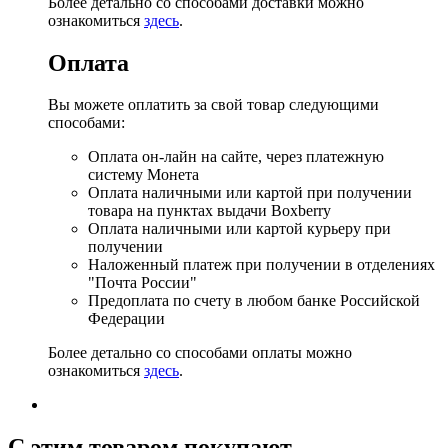
Более детально со способами доставки можно
ознакомиться
здесь
.
Оплата
Вы можете оплатить за свой товар следующими
способами:
Оплата он-лайн на сайте, через платежную
систему Монета
Оплата наличными или картой при получении
товара на пунктах выдачи Boxberry
Оплата наличными или картой курьеру при
получении
Наложенный платеж при получении в отделениях
"Почта России"
Предоплата по счету в любом банке Российской
Федерации
Более детально со способами оплаты можно
ознакомиться
здесь
.
C этим товаром покупают