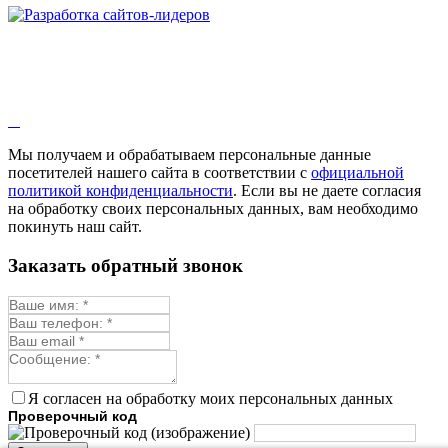
Мы получаем и обрабатываем персональные данные
посетителей нашего сайта в соответствии с
официальной
политикой конфиденциальности
. Если вы не даете согласия
на обработку своих персональных данных, вам необходимо
покинуть наш сайт.
Заказать обратный звонок
Я согласен на обработку моих персональных данных
Проверочный код