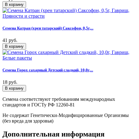
Семена Катран (хрен татарский) Саксофон, 0,5г,...
41 руб.
Семена Горох сахарный Детский сладкий, 10,0г,...
18 руб.
Семена соответствуют требованиям международных
стандартов и ГОСТу РФ 12260-81
Не содержат Генетически-Модифицированные Организмы
(без вреда для здоровья)
Дополнительная информация