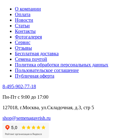
О компании
Оплата
Новости
Статьи
Контакты
Фотогалерея​
Сервис
Отзывы
Бесплатная доставка
Семена почтой
Политика обработки персональных данных
Пользовательское соглашение
Публичная оферта
8-495-902-77-18
Пн-Пт с 9:00 до 17:00
127018, г.Москва, ул.Складочная, д.3, стр 5
shop@semenagavrish.ru