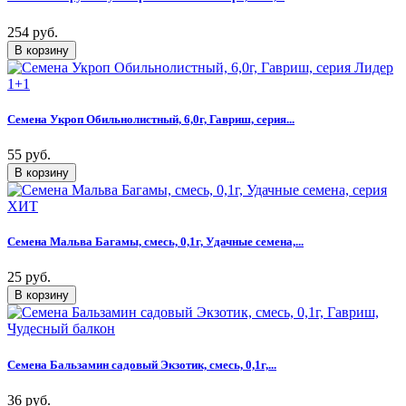
254 руб.
Семена Укроп Обильнолистный, 6,0г, Гавриш, серия...
55 руб.
Семена Мальва Багамы, смесь, 0,1г, Удачные семена,...
25 руб.
Семена Бальзамин садовый Экзотик, смесь, 0,1г,...
36 руб.