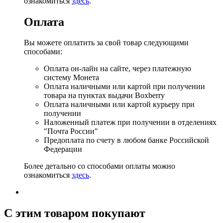
ознакомиться
здесь
.
Оплата
Вы можете оплатить за свой товар следующими
способами:
Оплата он-лайн на сайте, через платежную
систему Монета
Оплата наличными или картой при получении
товара на пунктах выдачи Boxberry
Оплата наличными или картой курьеру при
получении
Наложенный платеж при получении в отделениях
"Почта России"
Предоплата по счету в любом банке Российской
Федерации
Более детально со способами оплаты можно
ознакомиться
здесь
.
C этим товаром покупают