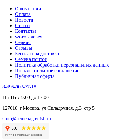
О компании
Оплата
Новости
Статьи
Контакты
Фотогалерея​
Сервис
Отзывы
Бесплатная доставка
Семена почтой
Политика обработки персональных данных
Пользовательское соглашение
Публичная оферта
8-495-902-77-18
Пн-Пт с 9:00 до 17:00
127018, г.Москва, ул.Складочная, д.3, стр 5
shop@semenagavrish.ru