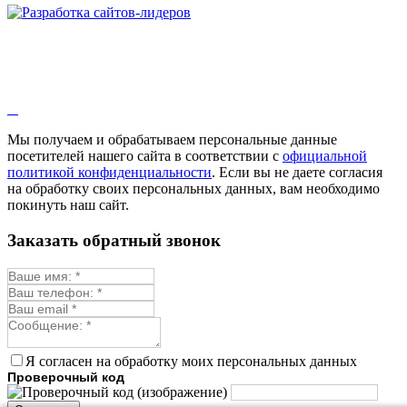
Мы получаем и обрабатываем персональные данные
посетителей нашего сайта в соответствии с
официальной
политикой конфиденциальности
. Если вы не даете согласия
на обработку своих персональных данных, вам необходимо
покинуть наш сайт.
Заказать обратный звонок
Я согласен на обработку моих персональных данных
Проверочный код