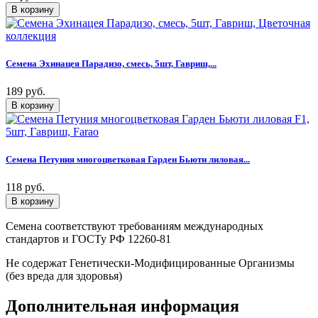
Семена Эхинацея Парадизо, смесь, 5шт, Гавриш,...
189 руб.
Семена Петуния многоцветковая Гарден Бьюти лиловая...
118 руб.
Семена соответствуют требованиям международных
стандартов и ГОСТу РФ 12260-81
Не содержат Генетически-Модифицированные Организмы
(без вреда для здоровья)
Дополнительная информация