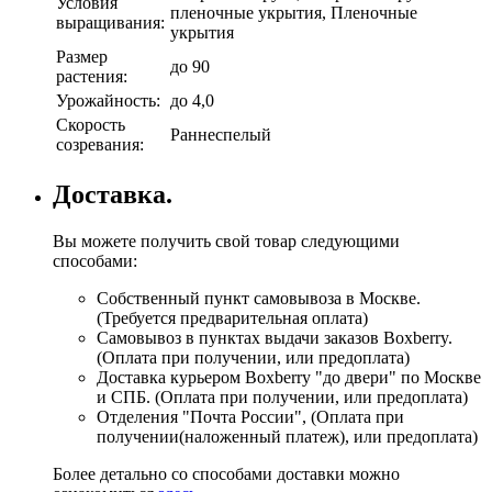
Условия
пленочные укрытия, Пленочные
выращивания:
укрытия
Размер
до 90
растения:
Урожайность:
до 4,0
Скорость
Раннеспелый
созревания:
Доставка.
Вы можете получить свой товар следующими
способами:
Собственный пункт самовывоза в Москве.
(Требуется предварительная оплата)
Самовывоз в пунктах выдачи заказов Boxberry.
(Оплата при получении, или предоплата)
Доставка курьером Boxberry "до двери" по Москве
и СПБ. (Оплата при получении, или предоплата)
Отделения "Почта России", (Оплата при
получении(наложенный платеж), или предоплата)
Более детально со способами доставки можно